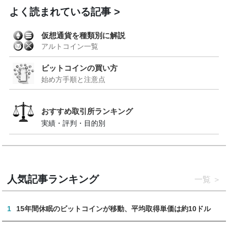
よく読まれている記事
仮想通貨を種類別に解説
アルトコイン一覧
ビットコインの買い方
始め方手順と注意点
おすすめ取引所ランキング
実績・評判・目的別
人気記事ランキング
一覧
1
15年間休眠のビットコインが移動、平均取得単価は約10ドル