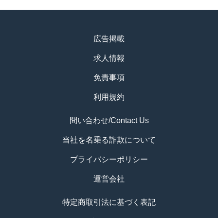
広告掲載
求人情報
免責事項
利用規約
問い合わせ/Contact Us
当社を名乗る詐欺について
プライバシーポリシー
運営会社
特定商取引法に基づく表記