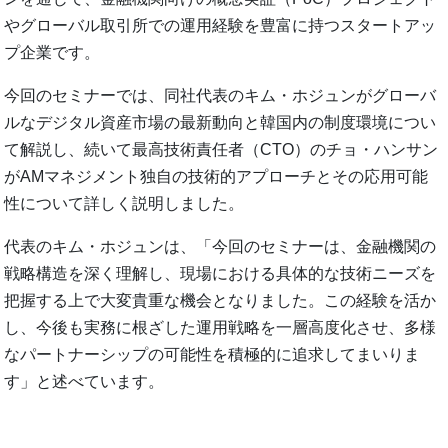
やグローバル取引所での運用経験を豊富に持つスタートアッ
プ企業です。
今回のセミナーでは、同社代表のキム・ホジュンがグローバ
ルなデジタル資産市場の最新動向と韓国内の制度環境につい
て解説し、続いて最高技術責任者（CTO）のチョ・ハンサン
がAMマネジメント独自の技術的アプローチとその応用可能
性について詳しく説明しました。
代表のキム・ホジュンは、「今回のセミナーは、金融機関の
戦略構造を深く理解し、現場における具体的な技術ニーズを
把握する上で大変貴重な機会となりました。この経験を活か
し、今後も実務に根ざした運用戦略を一層高度化させ、多様
なパートナーシップの可能性を積極的に追求してまいりま
す」と述べています。