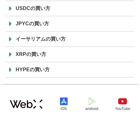
USDCの買い方
JPYCの買い方
イーサリアムの買い方
XRPの買い方
HYPEの買い方
iOS
android
YouTube