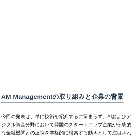
AM Managementの取り組みと企業の背景
今回の発表は、単に技術を紹介するに留まらず、AIおよびデ
ジタル資産分野において韓国のスタートアップ企業が伝統的
な金融機関との連携を本格的に模索する動きとして注目され