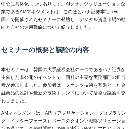
中心に具体化しつつあります。AIクオンツソリューション企
業であるAMマネジメントは、このほどハナ証券本社（韓
国）で開催されたセミナーに登壇し、デジタル資産市場の動
向と自社の運用戦略について紹介しました。
セミナーの概要と議論の内容
本セミナーは、韓国の大手証券会社の一つであるハナ証券が
主催した非公開のイベントで、同社の主要な実務部門の担当
者が参加しました。参加者は、クオンツ技術を基盤とした金
融商品の設計や最新の技術トレンドについて活発な議論を交
わしました。
AMマネジメントは、API（アプリケーション・プログラミン
グ・インターフェース）ベースのクオンツ戦略ソリューショ
ンを通じて、金融機関向けの概念実証（PoC）プロジェクト