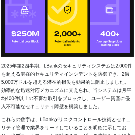
2025年第2四半期、LBankのセキュリティシステムは2,000件
を超える潜在的セキュリティインシデントを防御でき、2億
5,000万ドルを超える潜在的損失を効果的に阻止しました。
効率的な迅速対応メカニズムに支えられ、当システムは月平
均400件以上の不審な取引をブロックし、ユーザー資産に侵
入不可能なセキュリティ障壁を構築しました。
これらの数字は、LBankがリスクコントロール技術とセキュ
リティ管理で業界をリードしていることを明確に示してお