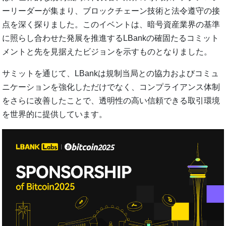
ーリーダーが集まり、ブロックチェーン技術と法令遵守の接
点を深く探りました。このイベントは、暗号資産業界の基準
に照らし合わせた発展を推進するLBankの確固たるコミット
メントと先を見据えたビジョンを示すものとなりました。
サミットを通じて、LBankは規制当局との協力およびコミュ
ニケーションを強化しただけでなく、コンプライアンス体制
をさらに改善したことで、透明性の高い信頼できる取引環境
を世界的に提供しています。