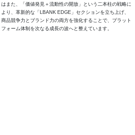
はまた、「価値発見＋流動性の開放」という二本柱の戦略に
より、革新的な「LBANK EDGE」セクションを立ち上げ、
商品競争力とブランド力の両方を強化することで、プラット
フォーム体制を次なる成長の波へと整えています。