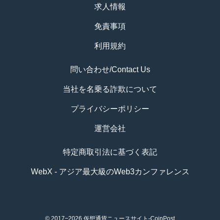
求人情報
免責事項
利用規約
問い合わせ/Contact Us
当社を名乗る詐欺について
プライバシーポリシー
運営会社
特定商取引法に基づく表記
WebX - アジア最大級のWeb3カンファレンス
© 2017−2026
仮想通貨ニュースサイト-CoinPost