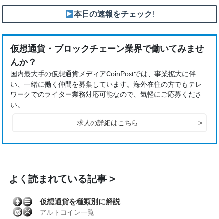
本日の速報をチェック!
仮想通貨・ブロックチェーン業界で働いてみませ
んか？
国内最大手の仮想通貨メディアCoinPostでは、事業拡大に伴
い、一緒に働く仲間を募集しています。海外在住の方でもテレ
ワークでのライター業務対応可能なので、気軽にご応募くださ
い。
求人の詳細はこちら
>
よく読まれている記事
仮想通貨を種類別に解説
アルトコイン一覧