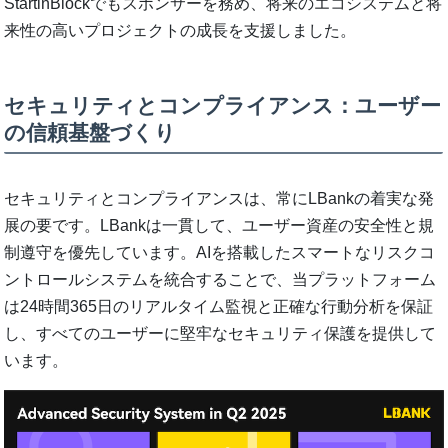
StartinBlockでもスポンサーを務め、将来のエコシステムと将
来性の高いプロジェクトの成長を支援しました。
セキュリティとコンプライアンス：ユーザー
の信頼基盤づくり
セキュリティとコンプライアンスは、常にLBankの着実な発
展の要です。LBankは一貫して、ユーザー資産の安全性と規
制遵守を優先しています。AIを搭載したスマートなリスクコ
ントロールシステムを統合することで、当プラットフォーム
は24時間365日のリアルタイム監視と正確な行動分析を保証
し、すべてのユーザーに堅牢なセキュリティ保護を提供して
います。