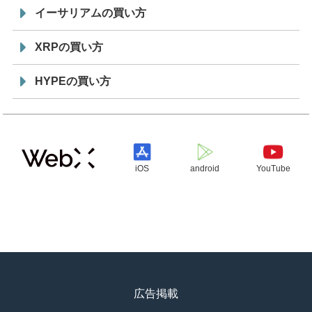
イーサリアムの買い方
XRPの買い方
HYPEの買い方
iOS
android
YouTube
広告掲載