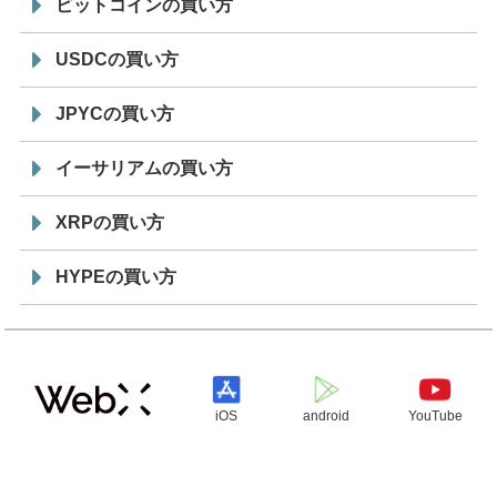
ビットコインの買い方
USDCの買い方
JPYCの買い方
イーサリアムの買い方
XRPの買い方
HYPEの買い方
iOS
android
YouTube