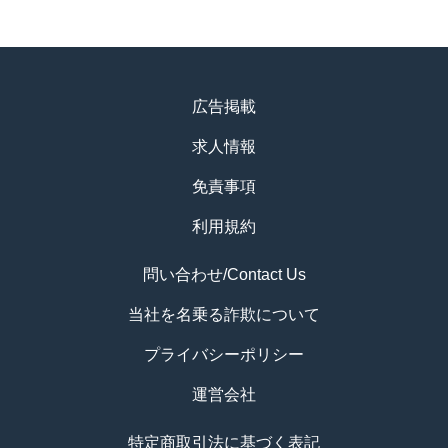
広告掲載
求人情報
免責事項
利用規約
問い合わせ/Contact Us
当社を名乗る詐欺について
プライバシーポリシー
運営会社
特定商取引法に基づく表記