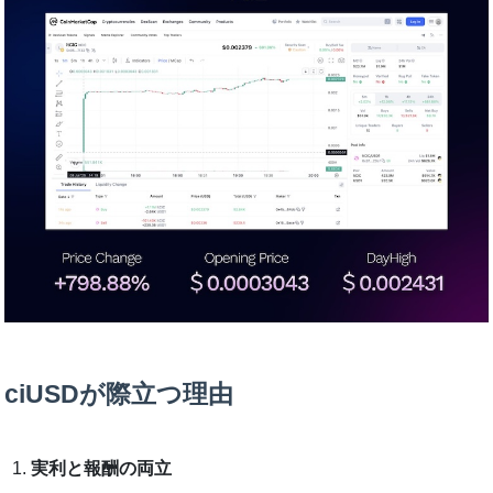
ciUSDが際立つ理由
実利と報酬の両立