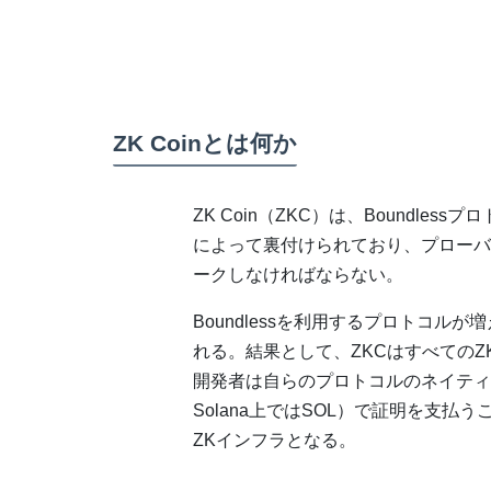
ZK Coinとは何か
ZK Coin（ZKC）は、Boundle
によって裏付けられており、プローバ
ークしなければならない。
Boundlessを利用するプロトコル
れる。結果として、ZKCはすべてのZK
開発者は自らのプロトコルのネイティブト
Solana上ではSOL）で証明を支払う
ZKインフラとなる。