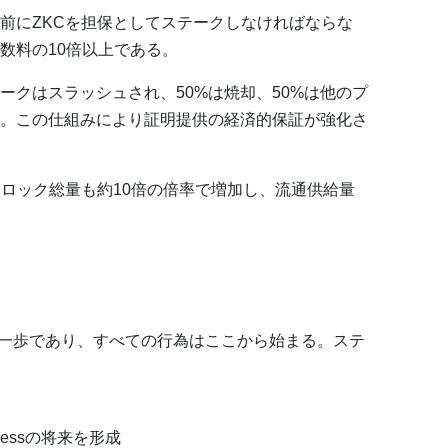
前にZKCを担保としてステークしなければならな
数料の10倍以上である。
ークはスラッシュされ、50%は焼却、50%は他のプ
。この仕組みにより証明提供の経済的保証が強化さ
Cロック総量も約10倍の倍率で増加し、流通供給量
加の第一歩であり、すべての行為はここから始まる。ステ
essの将来を形成