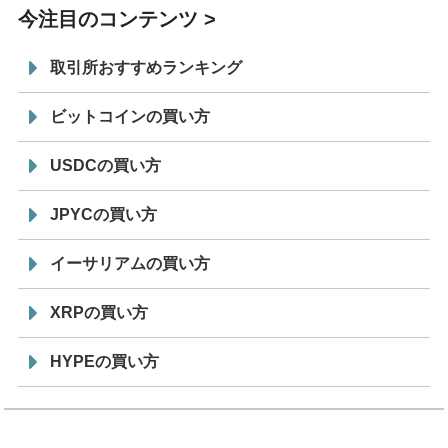
今注目のコンテンツ
取引所おすすめランキング
ビットコインの買い方
USDCの買い方
JPYCの買い方
イーサリアムの買い方
XRPの買い方
HYPEの買い方