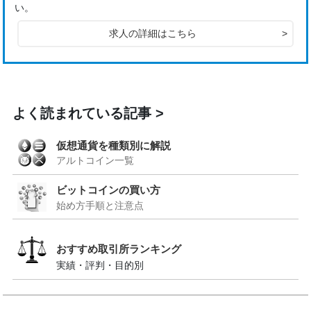
い。
求人の詳細はこちら
>
よく読まれている記事
仮想通貨を種類別に解説
アルトコイン一覧
ビットコインの買い方
始め方手順と注意点
おすすめ取引所ランキング
実績・評判・目的別