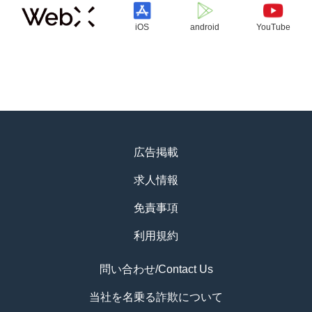
iOS
android
YouTube
広告掲載
求人情報
免責事項
利用規約
問い合わせ/Contact Us
当社を名乗る詐欺について