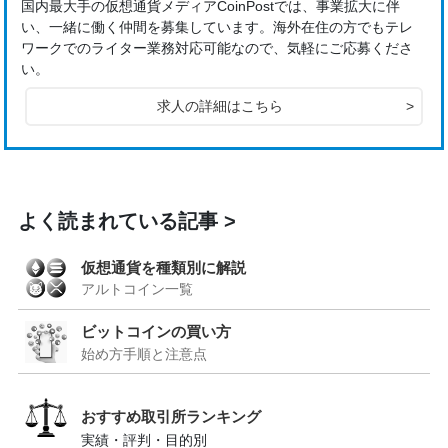
国内最大手の仮想通貨メディアCoinPostでは、事業拡大に伴
い、一緒に働く仲間を募集しています。海外在住の方でもテレ
ワークでのライター業務対応可能なので、気軽にご応募くださ
い。
求人の詳細はこちら
>
よく読まれている記事
仮想通貨を種類別に解説
アルトコイン一覧
ビットコインの買い方
始め方手順と注意点
おすすめ取引所ランキング
実績・評判・目的別