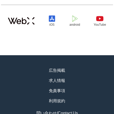
iOS
android
YouTube
広告掲載
求人情報
免責事項
利用規約
問い合わせ/Contact Us