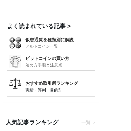
よく読まれている記事
仮想通貨を種類別に解説
アルトコイン一覧
ビットコインの買い方
始め方手順と注意点
おすすめ取引所ランキング
実績・評判・目的別
人気記事ランキング
一覧