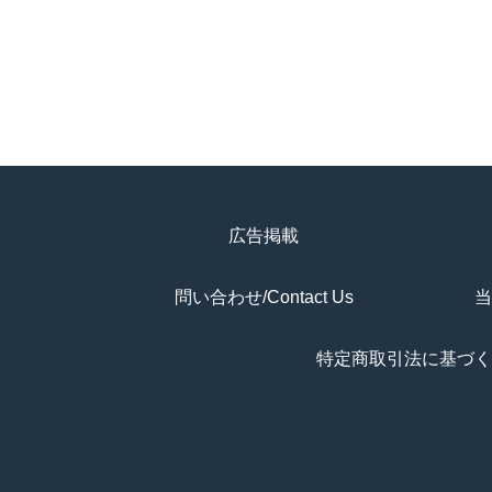
広告掲載
問い合わせ/Contact Us
当
特定商取引法に基づく