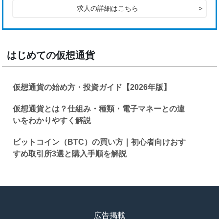
求人の詳細はこちら
>
はじめての仮想通貨
仮想通貨の始め方・投資ガイド【2026年版】
仮想通貨とは？仕組み・種類・電子マネーとの違
いをわかりやすく解説
ビットコイン（BTC）の買い方｜初心者向けおす
すめ取引所3選と購入手順を解説
広告掲載