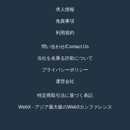
求人情報
免責事項
利用規約
問い合わせ/Contact Us
当社を名乗る詐欺について
プライバシーポリシー
運営会社
特定商取引法に基づく表記
WebX - アジア最大級のWeb3カンファレンス