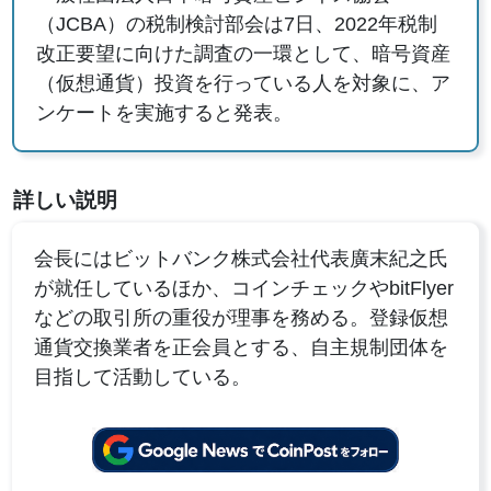
（JCBA）の税制検討部会は7日、2022年税制
改正要望に向けた調査の一環として、暗号資産
（仮想通貨）投資を行っている人を対象に、ア
ンケートを実施すると発表。
詳しい説明
会長にはビットバンク株式会社代表廣末紀之氏
が就任しているほか、コインチェックやbitFlyer
などの取引所の重役が理事を務める。登録仮想
通貨交換業者を正会員とする、自主規制団体を
目指して活動している。