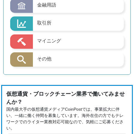
金融用語
取引所
マイニング
その他
仮想通貨・ブロックチェーン業界で働いてみませ
んか？
国内最大手の仮想通貨メディアCoinPostでは、事業拡大に伴
い、一緒に働く仲間を募集しています。海外在住の方でもテレ
ワークでのライター業務対応可能なので、気軽にご応募くださ
い。