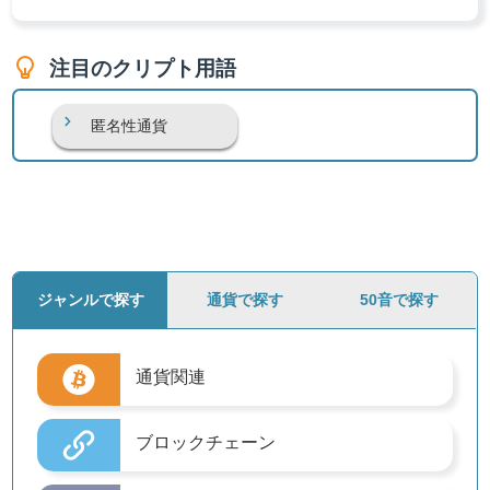
注目のクリプト用語
匿名性通貨
ジャンルで探す
通貨で探す
50音で探す
通貨関連
ブロックチェーン