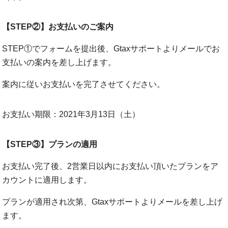
【STEP②】お支払いのご案内
STEP①でフォームを提出後、Gtaxサポートよりメールでお
支払いの案内を差し上げます。
案内に従いお支払いを完了させてください。
お支払い期限：2021年3月13日（土）
【STEP③】プランの適用
お支払い完了後、2営業日以内にお支払い頂いたプランをア
カウントに適用します。
プランが適用され次第、Gtaxサポートよりメールを差し上げ
ます。