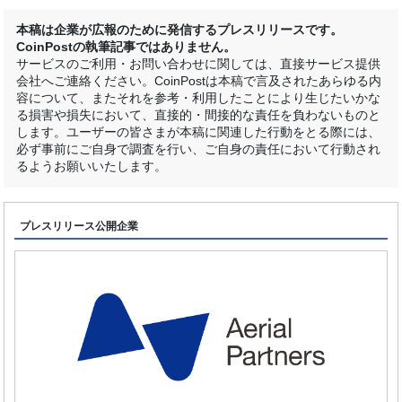
本稿は企業が広報のために発信するプレスリリースです。
CoinPostの執筆記事ではありません。
サービスのご利用・お問い合わせに関しては、直接サービス提供
会社へご連絡ください。CoinPostは本稿で言及されたあらゆる内
容について、またそれを参考・利用したことにより生じたいかな
る損害や損失において、直接的・間接的な責任を負わないものと
します。ユーザーの皆さまが本稿に関連した行動をとる際には、
必ず事前にご自身で調査を行い、ご自身の責任において行動され
るようお願いいたします。
プレスリリース公開企業