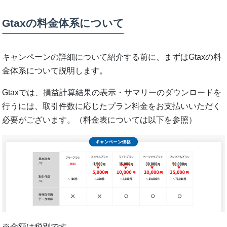
Gtaxの料金体系について
キャンペーンの詳細について紹介する前に、まずはGtaxの料
金体系について説明します。
Gtaxでは、損益計算結果の表示・サマリーのダウンロードを
行うには、取引件数に応じたプラン料金をお支払いいただく
必要がございます。（料金表については以下を参照）
※金額は税別です