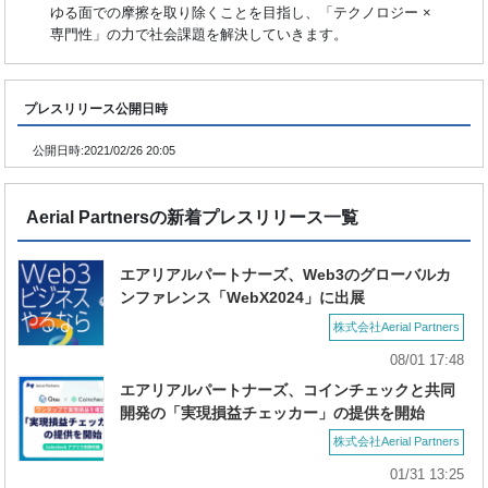
ゆる面での摩擦を取り除くことを目指し、「テクノロジー ×
専門性」の力で社会課題を解決していきます。
プレスリリース公開日時
公開日時:
2021/02/26 20:05
Aerial Partnersの新着プレスリリース一覧
エアリアルパートナーズ、Web3のグローバルカ
ンファレンス「WebX2024」に出展
株式会社Aerial Partners
08/01 17:48
エアリアルパートナーズ、コインチェックと共同
開発の「実現損益チェッカー」の提供を開始
株式会社Aerial Partners
01/31 13:25