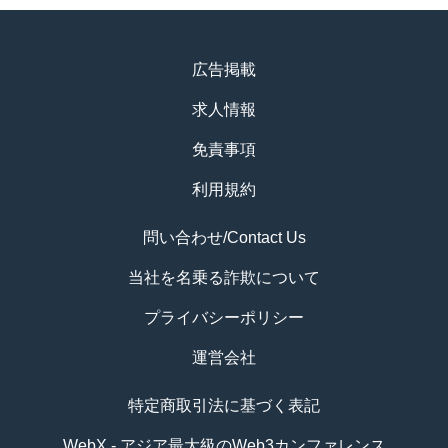
広告掲載
求人情報
免責事項
利用規約
問い合わせ/Contact Us
当社を名乗る詐欺について
プライバシーポリシー
運営会社
特定商取引法に基づく表記
WebX - アジア最大級のWeb3カンファレンス