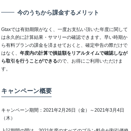
今のうちから課金するメリット
Gtaxでは有効期限がなく、一度お支払い頂いた年度に関して
は永久的に計算結果・サマリーの確認できます。早い時期か
ら有料プランの課金を済ませておくと、確定申告の際だけで
はなく、
年度内の計算で損益額をリアルタイムで確認しなが
ら取引を行うことができる
ので、お得にご利用いただけま
す。
キャンペーン概要
キャンペーン期間：2021年2月26日（金）～2021年3月4日
（木）
上記期間の間は、2021年度のすべてのプラン料金が割引価格