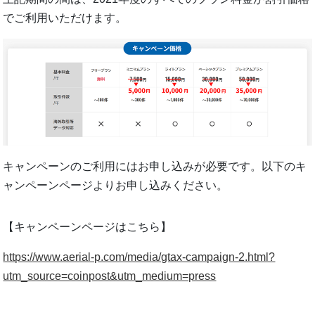
でご利用いただけます。
キャンペーンのご利用にはお申し込みが必要です。以下のキ
ャンペーンページよりお申し込みください。
【キャンペーンページはこちら】
https://www.aerial-p.com/media/gtax-campaign-2.html?
utm_source=coinpost&utm_medium=press