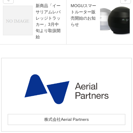
新商品「イー
MOGUスマー
サリアムレバ
トルーター販
レッジトラッ
売開始のお知
カー」3月中
らせ
旬より取扱開
始
株式会社Aerial Partners