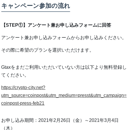
キャンペーン参加の流れ
【STEP①】アンケート兼お申し込みフォームに回答
アンケート兼お申し込みフォームからお申し込みください。
その際に希望のプランを選択いただけます。
Gtaxをまだご利用いただいていない方は以下より無料登録し
てください。
https://crypto-city.net?
utm_source=coinpost&utm_medium=presst&utm_campaign=
coinpost-press-feb21
お申し込み期間：2021年2月26日（金）～2021年3月4日
（木）