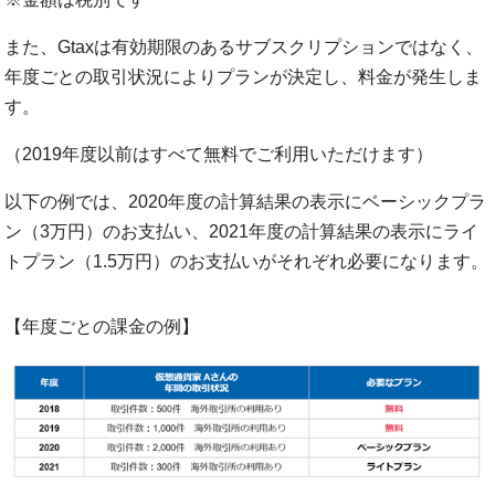
また、Gtaxは有効期限のあるサブスクリプションではなく、
年度ごとの取引状況によりプランが決定し、料金が発生しま
す。
（2019年度以前はすべて無料でご利用いただけます）
以下の例では、2020年度の計算結果の表示にベーシックプラ
ン（3万円）のお支払い、2021年度の計算結果の表示にライ
トプラン（1.5万円）のお支払いがそれぞれ必要になります。
【年度ごとの課金の例】