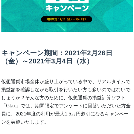
キャンペーン期間：2021年2月26日
（金）～2021年3月4日（水）
仮想通貨市場全体が盛り上がっている中で、リアルタイムで
損益額を確認しながら取引を行いたい方も多いのではないで
しょうか？そんな方のために、仮想通貨の損益計算ソフト
「Gtax」では、期間限定でアンケートに回答いただいた方全
員に、2021年度の利用が最大1.5万円割引になるキャンペー
ンを実施いたします。