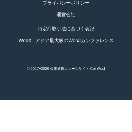
プライバシーポリシー
運営会社
特定商取引法に基づく表記
WebX - アジア最大級のWeb3カンファレンス
© 2017−2026
仮想通貨ニュースサイト-CoinPost