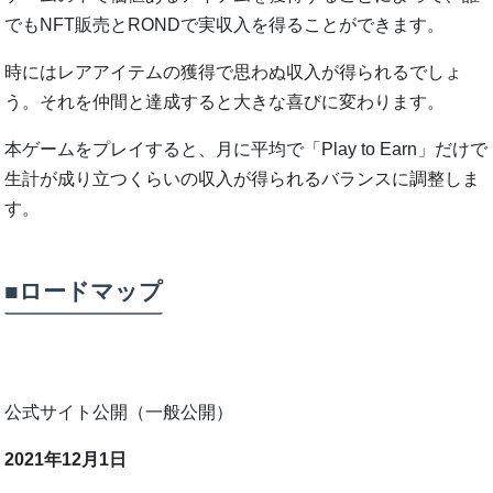
でもNFT販売とRONDで実収入を得ることができます。
時にはレアアイテムの獲得で思わぬ収入が得られるでしょ
う。それを仲間と達成すると大きな喜びに変わります。
本ゲームをプレイすると、月に平均で「Play to Earn」だけで
生計が成り立つくらいの収入が得られるバランスに調整しま
す。
■ロードマップ
公式サイト公開（一般公開）
2021年12月1日