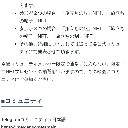
えます。
参加が２つの場合、「旅立ちの服」NFT、「旅立ち
の帽子」NFT
参加が３つの場合、「旅立ちの服」NFT、「旅立ち
の帽子」NFT、「旅立ちの剣」NFT
その他、詳細につきましては追って各公式コミュニ
ティにて発表させて頂きます。
今後コミュニティメンバー限定で通常手に入らない、限定レ
アNFTプレゼントの抽選を行いますので、この機会にコミュ
ニティにご参加ください。
■コミュニティ
Telegramコミュニティ（日本語）：
https://t.me/gensometamain