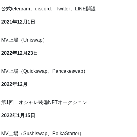
公式telegram、discord、Twitter、LINE開設
2021年12月1日
MV上場（Uniswap）
2022年12月23日
MV上場（Quickswap、Pancakeswap）
2022年12月
第1回 オシャレ装備NFTオークション
2022年1月15日
MV上場（Sushiswap、PolkaStarter）