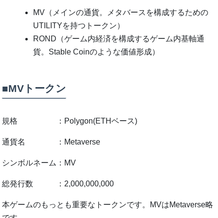
MV（メインの通貨。メタバースを構成するための
UTILITYを持つトークン）
ROND（ゲーム内経済を構成するゲーム内基軸通
貨。Stable Coinのような価値形成）
■MVトークン
規格 ：Polygon(ETHベース)
通貨名 ：Metaverse
シンボルネーム：MV
総発行数 ：2,000,000,000
本ゲームのもっとも重要なトークンです。MVはMetaverse略
です。