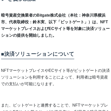
暗号資産交換業者のBitgate株式会社（本社：神奈川県横浜
市、代表取締役：鈴木実、以下「ビットゲート」）は、NFT
マーケットプレイスおよびECサイト等を対象に決済ソリュー
ションの提供を開始しました。
■決済ソリューションについて
NFTマーケットプレイスやECサイト等がビットゲートの決済
ソリューションを利用することによって、利用者は暗号資産
での支払いが可能になります。
また、ビットゲートと連携することで、NFTマーケットプレ