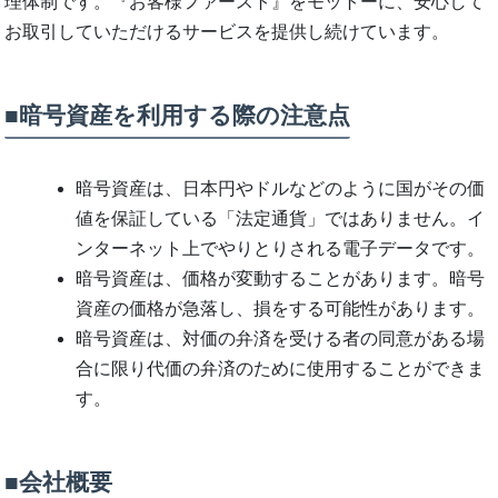
理体制です。『お客様ファースト』をモットーに、安心して
お取引していただけるサービスを提供し続けています。
■暗号資産を利用する際の注意点
暗号資産は、日本円やドルなどのように国がその価
値を保証している「法定通貨」ではありません。イ
ンターネット上でやりとりされる電子データです。
暗号資産は、価格が変動することがあります。暗号
資産の価格が急落し、損をする可能性があります。
暗号資産は、対価の弁済を受ける者の同意がある場
合に限り代価の弁済のために使用することができま
す。
■会社概要