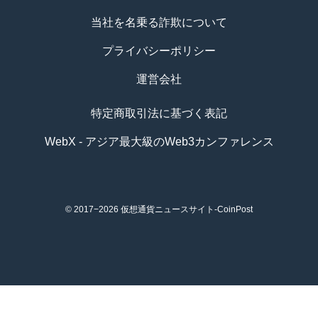
当社を名乗る詐欺について
プライバシーポリシー
運営会社
特定商取引法に基づく表記
WebX - アジア最大級のWeb3カンファレンス
© 2017−2026
仮想通貨ニュースサイト-CoinPost