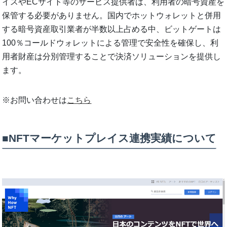
イスやECサイト等のサービス提供者は、利用者の暗号資産を
保管する必要がありません。国内でホットウォレットと併用
する暗号資産取引業者が半数以上占める中、ビットゲートは
100％コールドウォレットによる管理で安全性を確保し、利
用者財産は分別管理することで決済ソリューションを提供し
ます。
※お問い合わせは
こちら
■NFTマーケットプレイス連携実績について