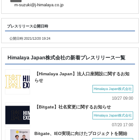
m-suzuki@j-himalaya.co.jp
プレスリリース公開日時
公開日時:
2021/12/20 19:24
Himalaya Japan株式会社の新着プレスリリース一覧
【Himalaya Japan】法人口座開設に関するお知
らせ
Himalaya Japan株式会社
10/27 09:00
【Bitgate】社名変更に関するお知らせ
Himalaya Japan株式会社
07/20 17:00
Bitgate、IEO実現に向けたプロジェクトを開始