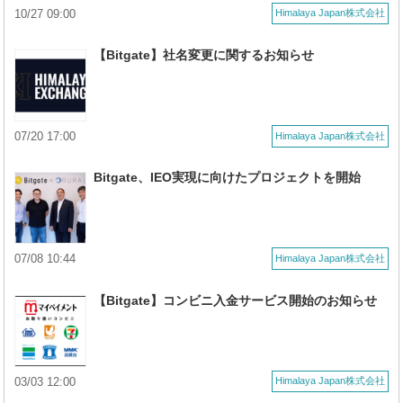
10/27 09:00
Himalaya Japan株式会社
【Bitgate】社名変更に関するお知らせ
07/20 17:00
Himalaya Japan株式会社
Bitgate、IEO実現に向けたプロジェクトを開始
07/08 10:44
Himalaya Japan株式会社
【Bitgate】コンビニ入金サービス開始のお知らせ
03/03 12:00
Himalaya Japan株式会社