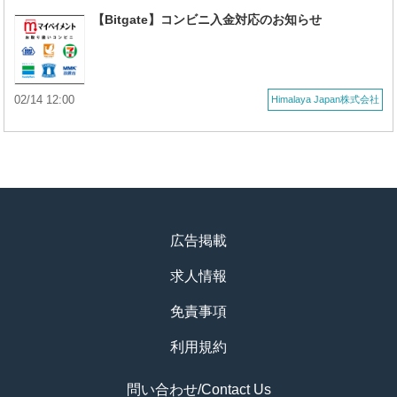
【Bitgate】コンビニ入金対応のお知らせ
02/14 12:00
Himalaya Japan株式会社
広告掲載
求人情報
免責事項
利用規約
問い合わせ/Contact Us