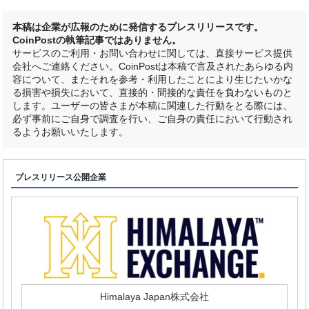
本稿は企業が広報のために発信するプレスリリースです。
CoinPostの執筆記事ではありません。
サービスのご利用・お問い合わせに関しては、直接サービス提供
会社へご連絡ください。CoinPostは本稿で言及されたあらゆる内
容について、またそれを参考・利用したことにより生じたいかな
る損害や損失において、直接的・間接的な責任を負わないものと
します。ユーザーの皆さまが本稿に関連した行動をとる際には、
必ず事前にご自身で調査を行い、ご自身の責任において行動され
るようお願いいたします。
プレスリリース公開企業
Himalaya Japan株式会社