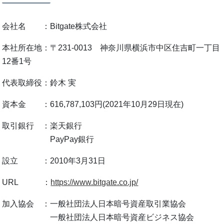
会社名 ：Bitgate株式会社
本社所在地：〒231-0013 神奈川県横浜市中区住吉町一丁目
12番1号
代表取締役：鈴木 実
資本金 ：616,787,103円(2021年10月29日現在)
取引銀行 ：楽天銀行
PayPay銀行
設立 ：2010年3月31日
URL ：
https://www.bitgate.co.jp/
加入協会 ：一般社団法人日本暗号資産取引業協会
一般社団法人日本暗号資産ビジネス協会