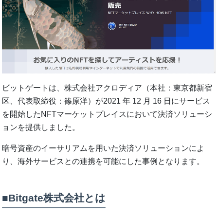
ビットゲートは、株式会社アクロディア（本社：東京都新宿
区、代表取締役：篠原洋）が2021 年 12 月 16 日にサービス
を開始したNFTマーケットプレイスにおいて決済ソリューシ
ョンを提供しました。
暗号資産のイーサリアムを用いた決済ソリューションによ
り、海外サービスとの連携を可能にした事例となります。
■Bitgate株式会社とは