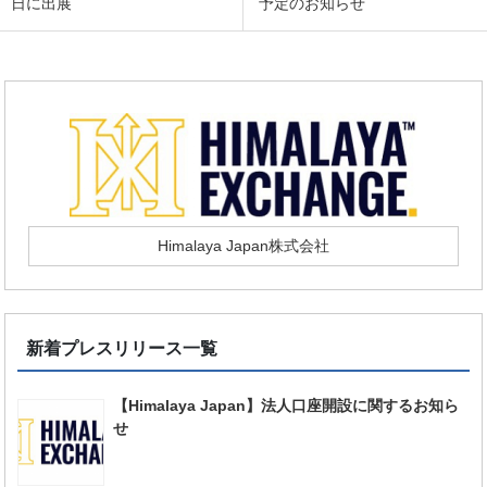
日に出展
予定のお知らせ
Himalaya Japan株式会社
新着プレスリリース一覧
【Himalaya Japan】法人口座開設に関するお知ら
せ