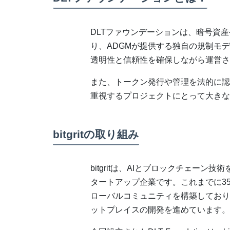
DLTファウンデーションは、暗号資
り、ADGMが提供する独自の規制モ
透明性と信頼性を確保しながら運営さ
また、トークン発行や管理を法的に認
重視するプロジェクトにとって大きな
bitgritの取り組み
bitgritは、AIとブロックチェー
タートアップ企業です。これまでに35
ローバルコミュニティを構築しており
ットプレイスの開発を進めています。