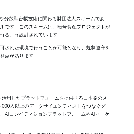
産や分散型台帳技術に関わる財団法人スキームであ
デルです。このスキームは、暗号資産プロジェクトが
れるよう設計されています。
可された環境で行うことが可能となり、規制遵守を
利点があります。
ン技術を活用したプラットフォームを提供する日本発のス
,000人以上のデータサイエンティストをつなぐグ
、AIコンペティションプラットフォームやAIマーケ