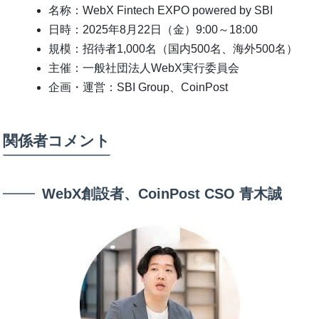
名称：WebX Fintech EXPO powered by SBI
日時：2025年8月22日（金）9:00～18:00
規模：招待者1,000名（国内500名、海外500名）
主催：一般社団法人WebX実行委員会
企画・運営：SBI Group、CoinPost
関係者コメント
WebX創設者、CoinPost CSO 青木誠