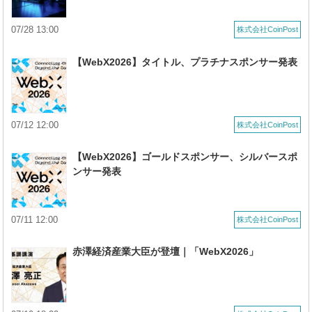
07/28 13:00
株式会社CoinPost
【WebX2026】タイトル、プラチナスポンサー発表
07/12 12:00
株式会社CoinPost
【WebX2026】ゴールドスポンサー、シルバースポ
ンサー発表
07/11 12:00
株式会社CoinPost
赤澤経済産業大臣が登壇｜「WebX2026」