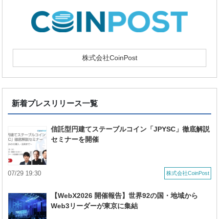
株式会社CoinPost
新着プレスリリース一覧
信託型円建てステーブルコイン「JPYSC」徹底解説
セミナーを開催
07/29 19:30
株式会社CoinPost
【WebX2026 開催報告】世界92の国・地域から
Web3リーダーが東京に集結