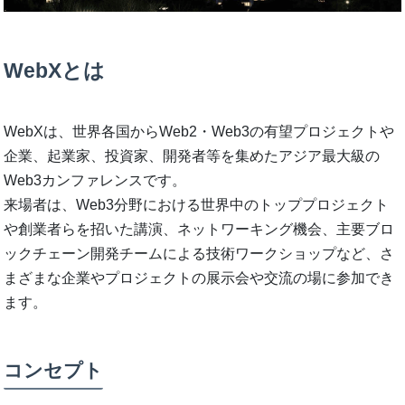
WebXとは
WebXは、世界各国からWeb2・Web3の有望プロジェクトや
企業、起業家、投資家、開発者等を集めたアジア最大級の
Web3カンファレンスです。
来場者は、Web3分野における世界中のトッププロジェクト
や創業者らを招いた講演、ネットワーキング機会、主要ブロ
ックチェーン開発チームによる技術ワークショップなど、さ
まざまな企業やプロジェクトの展示会や交流の場に参加でき
ます。
コンセプト