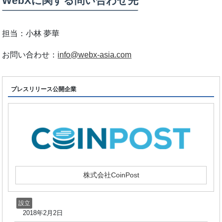
WebXに関する問い合わせ先
担当：小林 夢華
お問い合わせ：
info@webx-asia.com
プレスリリース公開企業
株式会社CoinPost
設立
2018年2月2日