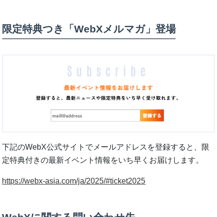
限定特典つき「WebXメルマガ」登場
下記のWebX公式サイトでメールアドレスを登録すると、限
定特典付きの最新イベント情報をいち早くお届けします。
https://webx-asia.com/ja/2025/#ticket2025