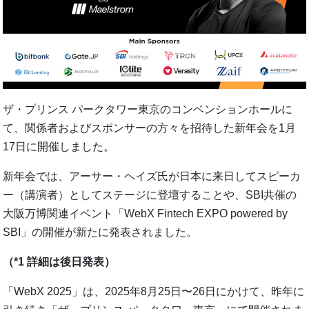
ザ・プリンス パークタワー東京のコンベンションホールに
て、関係者およびスポンサーの方々を招待した新年会を1月
17日に開催しました。
新年会では、アーサー・ヘイズ氏が日本に来日してスピーカ
ー（講演者）としてステージに登壇することや、SBI共催の
大阪万博関連イベント「WebX Fintech EXPO powered by
SBI」の開催が新たに発表されました。
（*1 詳細は後日発表）
「WebX 2025」は、2025年8月25日〜26日にかけて、昨年に