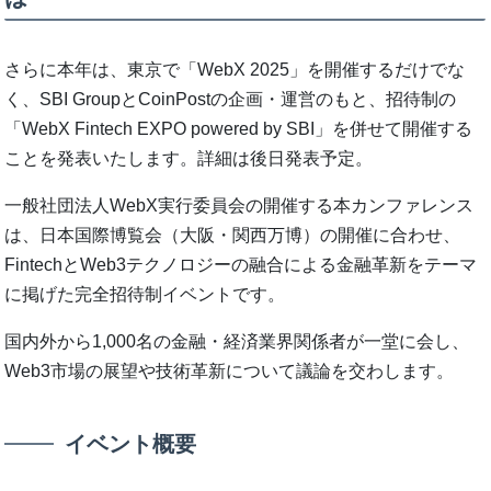
さらに本年は、東京で「WebX 2025」を開催するだけでな
く、SBI GroupとCoinPostの企画・運営のもと、招待制の
「WebX Fintech EXPO powered by SBI」を併せて開催する
ことを発表いたします。詳細は後日発表予定。
一般社団法人WebX実行委員会の開催する本カンファレンス
は、日本国際博覧会（大阪・関西万博）の開催に合わせ、
FintechとWeb3テクノロジーの融合による金融革新をテーマ
に掲げた完全招待制イベントです。
国内外から1,000名の金融・経済業界関係者が一堂に会し、
Web3市場の展望や技術革新について議論を交わします。
イベント概要