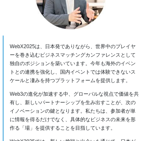
WebX2025は、日本発でありながら、世界中のプレイヤ
ーを巻き込むビジネスマッチングカンファレンスとして
独自のポジションを築いています。今年も海外のイベン
トとの連携を強化し、国内イベントでは体験できないス
ケールと凄みを持つプラットフォームを提供します。
Web3の進化が加速する中、グローバルな視点で価値を共
有し、新しいパートナーシップを生み出すことが、次の
イノベーションの鍵となります。私たちは、参加者が単
に情報を得るだけでなく、具体的なビジネスの未来を形
作る「場」を提供することを目指しています。