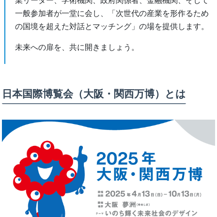
業リーダー、学術機関、政府関係者、金融機関、そして
一般参加者が一堂に会し、「次世代の産業を形作るため
の国境を超えた対話とマッチング」の場を提供します。
未来への扉を、共に開きましょう。
日本国際博覧会（大阪・関西万博）とは