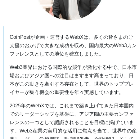
CoinPostが企画・運営するWebXは、多くの皆さまのご
支援のおかげで大きな成功を収め、国内最大のWeb3カン
ファレンスとしての地位を確立しました。
Web3業界における国際的な競争が激化する中で、日本市
場およびアジア圏への注目はますます高まっており、日
本がこの動きを牽引する存在として、世界のトッププレ
イヤーが集う機会の重要性を年々実感しています。
2025年のWebXでは、これまで築き上げてきた日本国内
でのリーダーシップを基盤に、アジア圏の主要カンファ
レンスの一つとして認識されることを目標に掲げていま
す。Web3産業の実用的な活用に焦点を当て、世界中の産