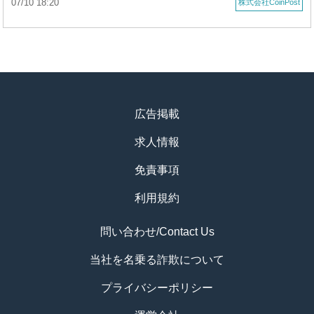
07/10 18:20
株式会社CoinPost
広告掲載
求人情報
免責事項
利用規約
問い合わせ/Contact Us
当社を名乗る詐欺について
プライバシーポリシー