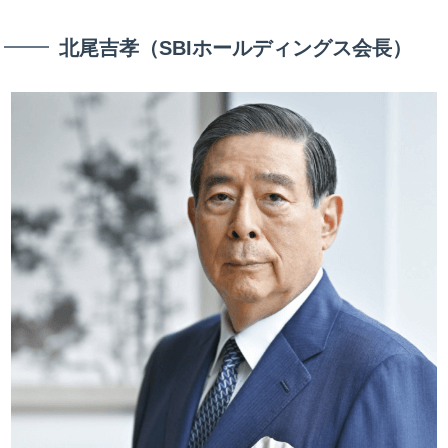
北尾吉孝（SBIホールディングス会長）