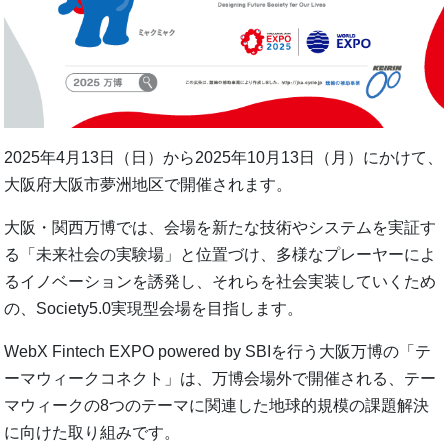
2025年4月13日（日）から2025年10月13日（月）にかけて、
大阪府大阪市夢洲地区で開催されます。
大阪・関西万博では、会場を新たな技術やシステムを実証す
る「未来社会の実験場」と位置づけ、多様なプレーヤーによ
るイノベーションを誘発し、それらを社会実装していくため
の、Society5.0実現型会場を目指します。
WebX Fintech EXPO powered by SBIを行う大阪万博の「テ
ーマウィークコネクト」は、万博会場外で開催される、テー
マウィークの8つのテーマに関連した地球的規模の課題解決
に向けた取り組みです。