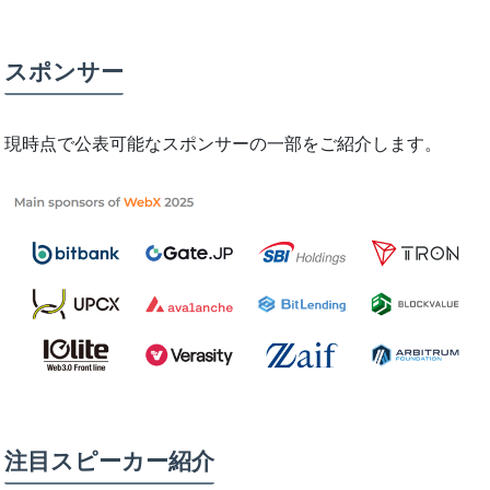
スポンサー
現時点で公表可能なスポンサーの一部をご紹介します。
注目スピーカー紹介