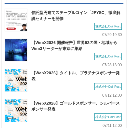
信託型円建てステーブルコイン「JPYSC」徹底解
説セミナーを開催
株式会社CoinPost
07/29 19:30
【WebX2026 開催報告】世界92の国・地域から
Web3リーダーが東京に集結
株式会社CoinPost
07/28 13:00
【WebX2026】タイトル、プラチナスポンサー発
表
株式会社CoinPost
07/12 12:00
【WebX2026】ゴールドスポンサー、シルバース
ポンサー発表
株式会社CoinPost
07/11 12:00