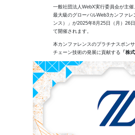
一般社団法人WebX実行委員会が主催、
最大級のグローバルWeb3カンファレ
ンス）」が2025年8月25日（月）
て開催されます。
本カンファレンスのプラチナスポンサ
チェーン技術の発展に貢献する
「株式