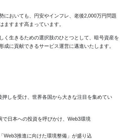
においても、円安やインフレ、老後2,000万円問題
はますます高まっています。
しく生きるための選択肢のひとつとして、暗号資産を
形成に貢献できるサービス運営に邁進いたします。
の後押しを受け、世界各国から大きな注目を集めてい
演で日本への投資を呼びかけ、Web3環境
て「Web3推進に向けた環境整備」が盛り込