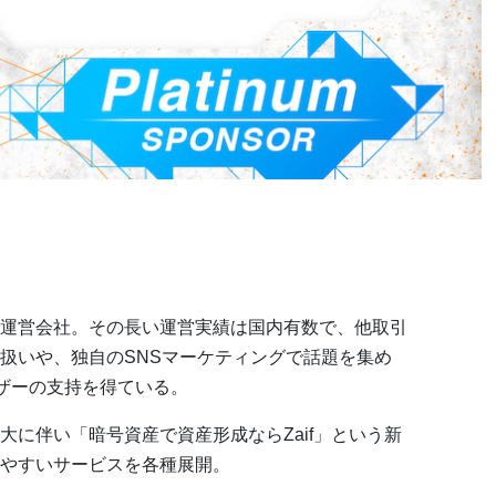
運営会社。その長い運営実績は国内有数で、他取引
扱いや、独自のSNSマーケティングで話題を集め
ーザーの支持を得ている。
に伴い「暗号資産で資産形成ならZaif」という新
やすいサービスを各種展開。