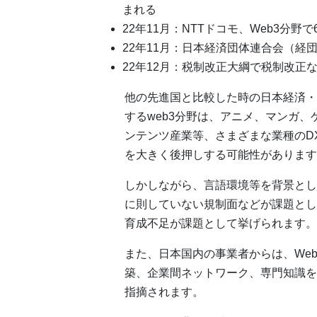
まれる
22年11月：NTTドコモ、Web3分野
22年11月：日本経済団体連合会（経団
22年12月：税制改正大綱で税制改正
他の先進国と比較した時の日本経済・
するweb3分野は、アニメ、マンガ、
ンテンツ産業等、さまざまな業種のD
を大きく後押しする可能性があります
しかしながら、言語環境等を背景とし
に則していない規制面などが課題とし
育成不足が課題として挙げられます。
また、日本国内の事業者からは、We
築、企業間ネットワーク、専門知識を
指摘されます。