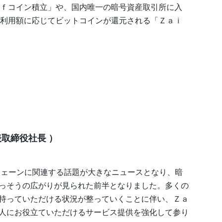
ｆコイン積立」や、国内唯一の暗号資産取引所に入
利用額に応じてビットコインが還元される「Ｚａｉ
取締役社長 ）
クチェーンに関連する話題が大きなニュースとなり、暗
っそうの広がりが見られた前半となりました。多くの
持っていただける状況が整っていくことに伴い、Ｚａ
人にお役立ていただけるサービス提供を強化して参り