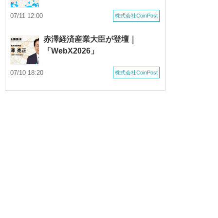
07/11 12:00
株式会社CoinPost
赤澤経済産業大臣が登壇｜
「WebX2026」
07/10 18:20
株式会社CoinPost