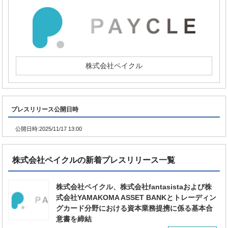
株式会社ペイクル
プレスリリース公開日時
公開日時:
2025/11/17 13:00
株式会社ペイクルの新着プレスリリース一覧
株式会社ペイクル、株式会社fantasistaおよび株
式会社YAMAKOMA ASSET BANKとトレーディン
グカード分野における資本業務提携に係る基本合
意書を締結