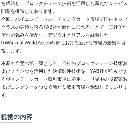
を締結し、ブロックチェーン技術を活用した新たなサービス
開発を推進しております。
今回、ハイエンド・トレーディングカード市場で国内トップ
クラスの実績を誇るYAB社が新たに加わることで、三社それ
ぞれの強みを活かし、デジタルとリアルを融合した
RWA(Real World Asset)分野における新たな市場の創出を目
指します。
本基本合意の第一弾として、当社のブロックチェーン技術お
よびノウハウを活用した決済関連技術を、YAB社が強みとす
るヴィンテージカード取引市場に応用し、世界中の投資家お
よびコレクターをつなぐ新たな取引市場を創出してまいりま
す。
提携の内容