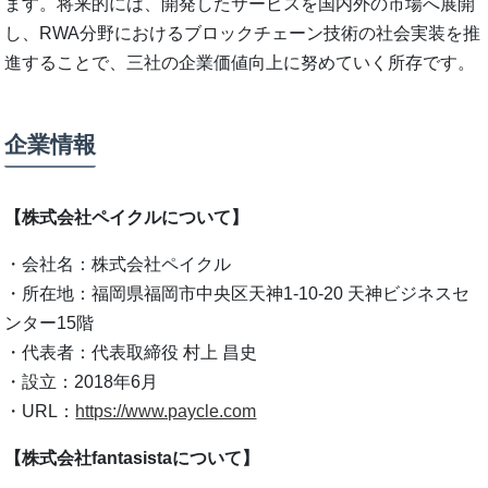
ます。将来的には、開発したサービスを国内外の市場へ展開
し、RWA分野におけるブロックチェーン技術の社会実装を推
進することで、三社の企業価値向上に努めていく所存です。
企業情報
【株式会社ペイクルについて】
・会社名：株式会社ペイクル
・所在地：福岡県福岡市中央区天神1-10-20 天神ビジネスセ
ンター15階
・代表者：代表取締役 村上 昌史
・設立：2018年6月
・URL：
https://www.paycle.com
【株式会社fantasistaについて】