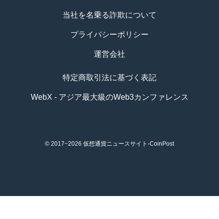
当社を名乗る詐欺について
プライバシーポリシー
運営会社
特定商取引法に基づく表記
WebX - アジア最大級のWeb3カンファレンス
© 2017−2026
仮想通貨ニュースサイト-CoinPost