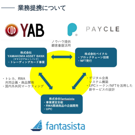
業務提携について