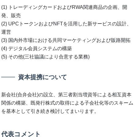
(1) トレーディングカードおよびRWA関連商品の企画、開
発、販売
(2) UPCトークンおよびNFTを活用した新サービスの設計、
運営
(3) 国内外市場における共同マーケティングおよび販路開拓
(4) デジタル会員システムの構築
(5) その他(三社協議により合意する業務)
資本提携について
新会社(合弁会社)の設立、第三者割当増資等による相互資本
関係の構築、既発行株式の取得による子会社化等のスキーム
を基本として引き続き検討してまいります。
代表コメント