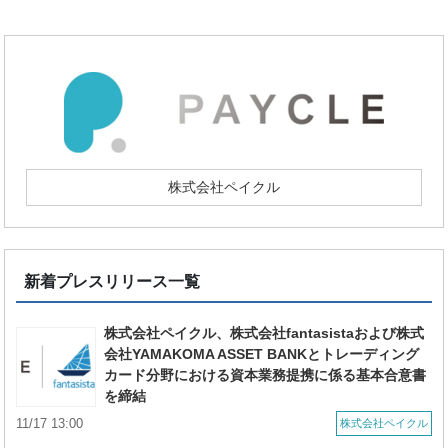
株式会社ペイクル
新着プレスリリース一覧
株式会社ペイクル、株式会社fantasistaおよび株式
会社YAMAKOMA ASSET BANKとトレーディング
カード分野における資本業務提携に係る基本合意書
を締結
11/17 13:00
株式会社ペイクル