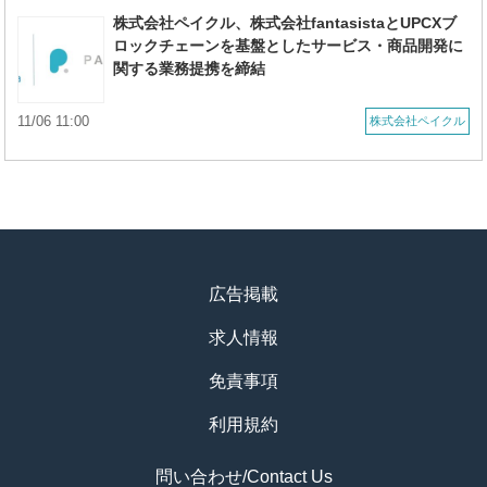
株式会社ペイクル、株式会社fantasistaとUPCXブ
ロックチェーンを基盤としたサービス・商品開発に
関する業務提携を締結
11/06 11:00
株式会社ペイクル
広告掲載
求人情報
免責事項
利用規約
問い合わせ/Contact Us