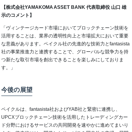
【株式会社YAMAKOMA ASSET BANK 代表取締役 山口 雄
示のコメント】
「ヴィンテージカード市場においてブロックチェーン技術を
活用することは、業界の透明性向上と市場拡大において重要
な意義があります。ペイクル社の先進的な技術力とfantasista
社の事業推進力と連携することで、グローバルな競争力を持
つ新たな取引市場を創出できることを楽しみにしておりま
す。」
今後の展望
ペイクルは、fantasista社およびYAB社と緊密に連携し、
UPCXブロックチェーン技術を活用したトレーディングカー
ド分野におけるサービスの共同開発を速やかに進めてまいり