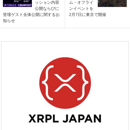
ッション内容
ム・オフライ
公開ならびに
ンイベントを
登壇ゲスト全体公開に関するお
2月7日に東京で開催
知らせ