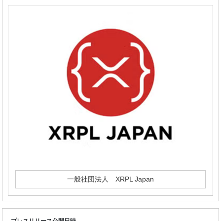
一般社団法人 XRPL Japan
プレスリリース公開日時