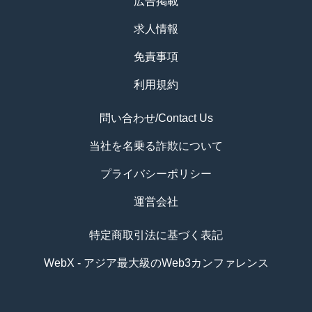
広告掲載
求人情報
免責事項
利用規約
問い合わせ/Contact Us
当社を名乗る詐欺について
プライバシーポリシー
運営会社
特定商取引法に基づく表記
WebX - アジア最大級のWeb3カンファレンス