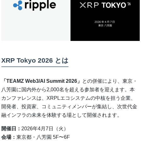
XRP Tokyo 2026 とは
「TEAMZ Web3/AI Summit 2026」
との併催により、東京・
八芳園に国内外から2,000名を超える参加者を迎えます。本
カンファレンスは、XRPLエコシステムの中核を担う企業、
開発者、投資家、コミュニティメンバーが集結し、次世代金
融インフラの未来を体験する場として開催されます。
開催日：
2026年4月7日（火）
会場：
東京都・八芳園 5F〜6F