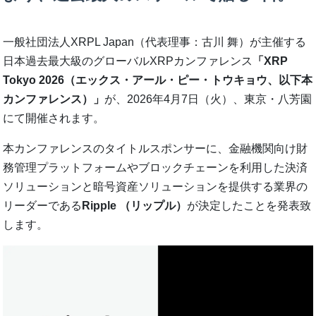
一般社団法人XRPL Japan（代表理事：古川 舞）が主催する
日本過去最大級のグローバルXRPカンファレンス
「XRP
Tokyo 2026（エックス・アール・ピー・トウキョウ、以下本
カンファレンス）」
が、2026年4月7日（火）、東京・八芳園
にて開催されます。
本カンファレンスのタイトルスポンサーに、金融機関向け財
務管理プラットフォームやブロックチェーンを利用した決済
ソリューションと暗号資産ソリューションを提供する業界の
リーダーである
Ripple （リップル）
が決定したことを発表致
します。