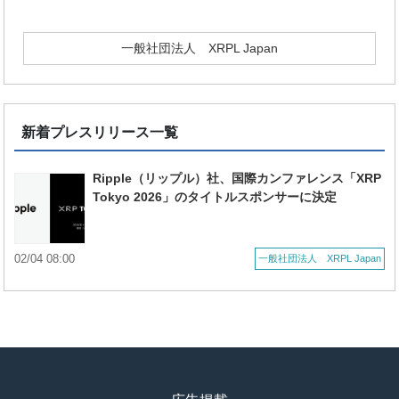
一般社団法人 XRPL Japan
新着プレスリリース一覧
Ripple（リップル）社、国際カンファレンス「XRP
Tokyo 2026」のタイトルスポンサーに決定
02/04 08:00
一般社団法人 XRPL Japan