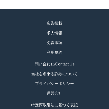
広告掲載
求人情報
免責事項
利用規約
問い合わせ/Contact Us
当社を名乗る詐欺について
プライバシーポリシー
運営会社
特定商取引法に基づく表記