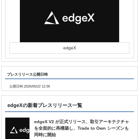
edgeX
プレスリリース公開日時
公開日時:
2026/05/22 12:36
edgeXの新着プレスリリース一覧
edgeX V2 が正式リリース、取引アーキテクチャ
を全面的に再構築し、Trade to Own シーズンも
同時に開始