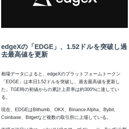
edgeXの「EDGE」、1.52ドルを突破し過
去最高値を更新
相場データによると、edgeXのプラットフォームトークン
「EDGE」は本日1.52ドルを突破し、過去最高値を更新し
た。TGE時の初値からの累計上昇率は約300%に達してい
る。
現在、EDGEはBithumb、OKX、Binance Alpha、Bybit、
Coinbase、Bitgetなど複数の取引所に上場している。