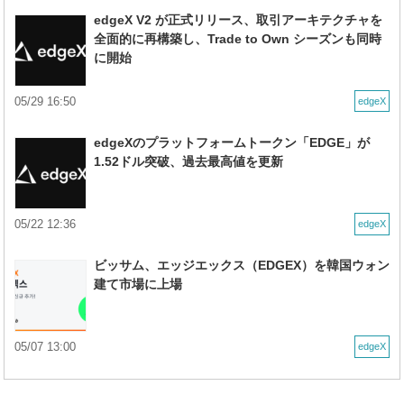
edgeX V2 が正式リリース、取引アーキテクチャを
全面的に再構築し、Trade to Own シーズンも同時
に開始
05/29 16:50
edgeX
edgeXのプラットフォームトークン「EDGE」が
1.52ドル突破、過去最高値を更新
05/22 12:36
edgeX
ビッサム、エッジエックス（EDGEX）を韓国ウォン
建て市場に上場
05/07 13:00
edgeX