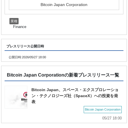
Bitcoin Japan Corporation
業種
Finance
プレスリリース公開日時
公開日時:
2026/05/27 18:00
Bitcoin Japan Corporationの新着プレスリリース一覧
Bitcoin Japan、スペース・エクスプロレーショ
ン・テクノロジーズ社（SpaceX）への投資を発
表
Bitcoin Japan Corporation
05/27 18:00