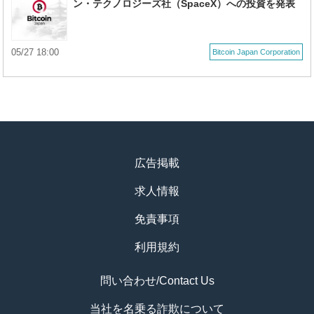
ン・テクノロジーズ社（SpaceX）への投資を発表
05/27 18:00
Bitcoin Japan Corporation
広告掲載
求人情報
免責事項
利用規約
問い合わせ/Contact Us
当社を名乗る詐欺について