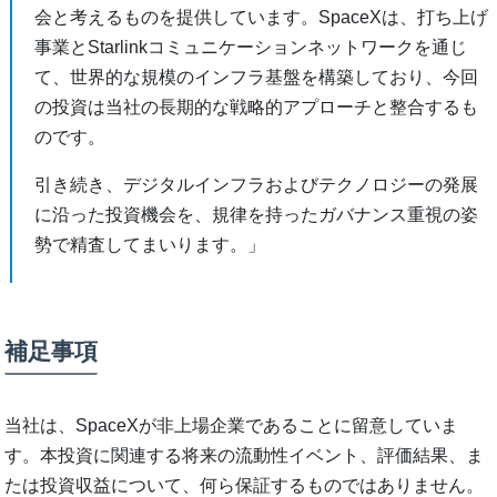
会と考えるものを提供しています。SpaceXは、打ち上げ
事業とStarlinkコミュニケーションネットワークを通じ
て、世界的な規模のインフラ基盤を構築しており、今回
の投資は当社の長期的な戦略的アプローチと整合するも
のです。
引き続き、デジタルインフラおよびテクノロジーの発展
に沿った投資機会を、規律を持ったガバナンス重視の姿
勢で精査してまいります。」
補足事項
当社は、SpaceXが非上場企業であることに留意していま
す。本投資に関連する将来の流動性イベント、評価結果、ま
たは投資収益について、何ら保証するものではありません。