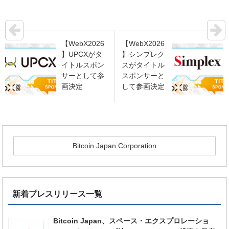
【WebX2026
【WebX2026
】UPCXがタ
】シンプレク
イトルスポン
スがタイトル
サーとして参
スポンサーと
画決定
して参画決定
Bitcoin Japan Corporation
新着プレスリリース一覧
Bitcoin Japan、スペース・エクスプロレーショ