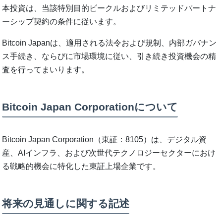
本投資は、当該特別目的ビークルおよびリミテッドパートナ
ーシップ契約の条件に従います。
Bitcoin Japanは、適用される法令および規制、内部ガバナン
ス手続き、ならびに市場環境に従い、引き続き投資機会の精
査を行ってまいります。
Bitcoin Japan Corporationについて
Bitcoin Japan Corporation（東証：8105）は、デジタル資
産、AIインフラ、および次世代テクノロジーセクターにおけ
る戦略的機会に特化した東証上場企業です。
将来の見通しに関する記述