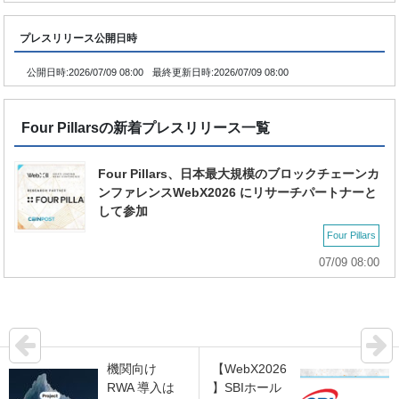
プレスリリース公開日時
公開日時:
2026/07/09 08:00
最終更新日時:
2026/07/09 08:00
Four Pillarsの新着プレスリリース一覧
Four Pillars、日本最大規模のブロックチェーンカ
ンファレンスWebX2026 にリサーチパートナーと
して参加
Four Pillars
07/09 08:00
機関向け
【WebX2026
RWA 導入は
】SBIホール