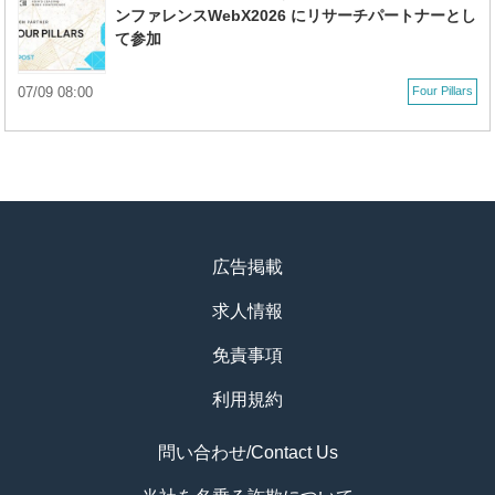
ンファレンスWebX2026 にリサーチパートナーとし
て参加
07/09 08:00
Four Pillars
広告掲載
求人情報
免責事項
利用規約
問い合わせ/Contact Us