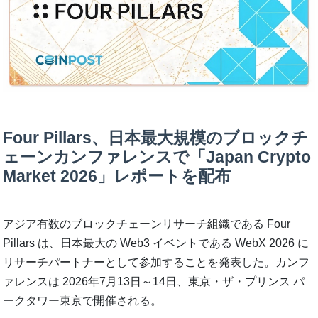
Four Pillars、日本最大規模のブロックチ
ェーンカンファレンスで「Japan Crypto
Market 2026」レポートを配布
アジア有数のブロックチェーンリサーチ組織である Four
Pillars は、日本最大の Web3 イベントである WebX 2026 に
リサーチパートナーとして参加することを発表した。カンフ
ァレンスは 2026年7月13日～14日、東京・ザ・プリンス パ
ークタワー東京で開催される。