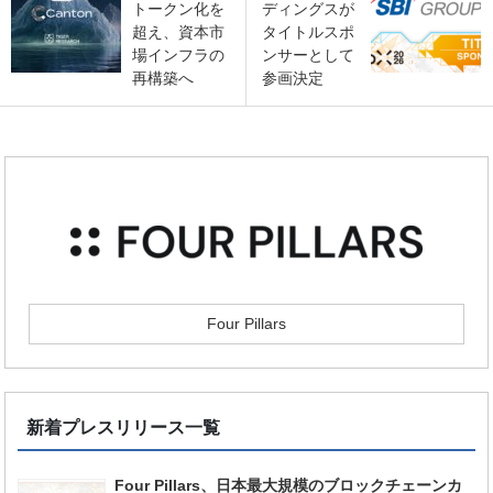
トークン化を
ディングスが
超え、資本市
タイトルスポ
場インフラの
ンサーとして
再構築へ
参画決定
Four Pillars
新着プレスリリース一覧
Four Pillars、日本最大規模のブロックチェーンカ