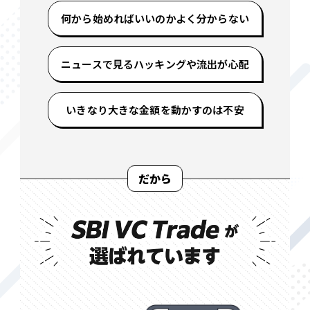
何から始めればいいのかよく分からない
ニュースで見るハッキングや流出が心配
いきなり大きな金額を動かすのは不安
だから