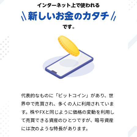
代表的なものに「ビットコイン」があり、世
界中で売買され、多くの人に利用されていま
す。株やFXと同じように価格の変動を利用し
て売買できる資産のひとつですが、暗号資産
には次のような特長があります。