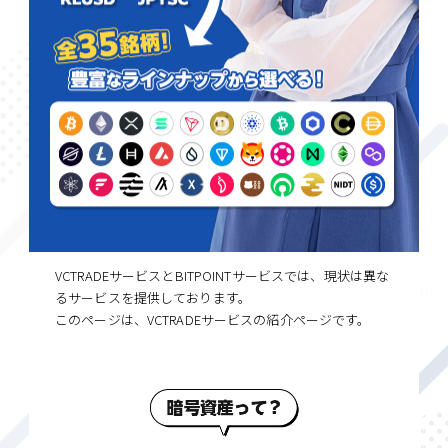
VCTRADEサービスとBITPOINTサービスでは、現状は異な
るサービスを提供しております。
このページは、VCTRADEサービスの紹介ページです。