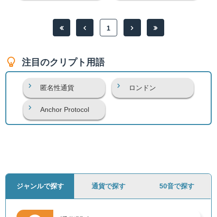
1
注目のクリプト用語
匿名性通貨
ロンドン
Anchor Protocol
ジャンルで探す
通貨で探す
50音で探す