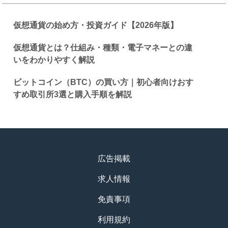
仮想通貨の始め方・投資ガイド【2026年版】
仮想通貨とは？仕組み・種類・電子マネーとの違
いをわかりやすく解説
ビットコイン（BTC）の買い方｜初心者向けおす
すめ取引所3選と購入手順を解説
広告掲載
求人情報
免責事項
利用規約