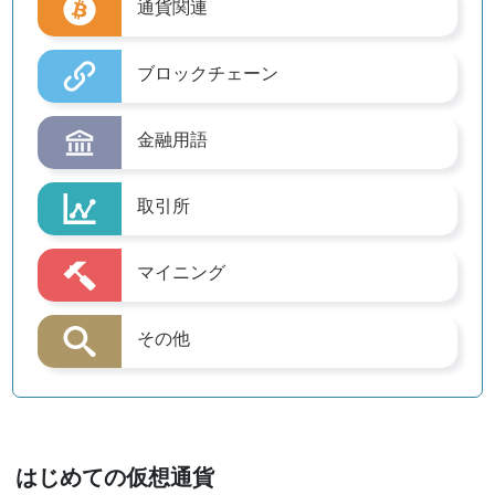
通貨関連
ブロックチェーン
金融用語
取引所
マイニング
その他
はじめての仮想通貨