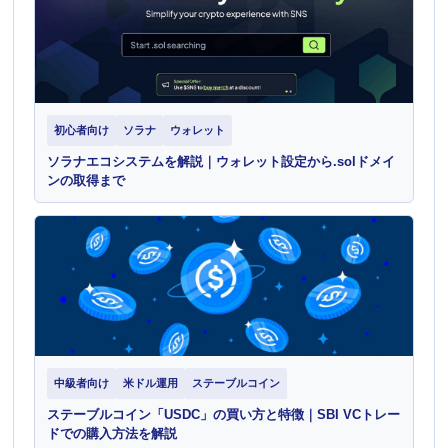
初心者向け
ソラナ
ウォレット
ソラナエコシステムを解説｜ウォレット設定から.solドメイ
ンの取得まで
中級者向け
米ドル運用
ステーブルコイン
ステーブルコイン「USDC」の買い方と特徴｜SBI VCトレー
ドでの購入方法を解説