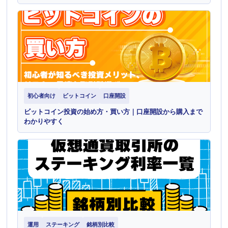
初心者向け
ビットコイン
口座開設
ビットコイン投資の始め方・買い方｜口座開設から購入まで
わかりやすく
運用
ステーキング
銘柄別比較