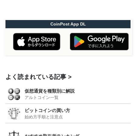
CoinPost App DL
よく読まれている記事
仮想通貨を種類別に解説
アルトコイン一覧
ビットコインの買い方
始め方手順と注意点