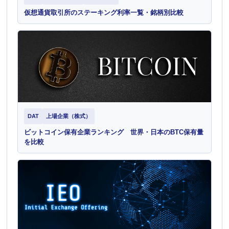
仮想通貨取引所のステーキング利率一覧・銘柄別比較
DAT
上場企業（株式）
ビットコイン保有企業ランキング 世界・日本のBTC保有量
を比較