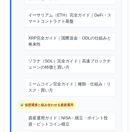
イーサリアム（ETH）完全ガイド｜DeFi・ス
マートコントラクト基盤
XRP完全ガイド｜国際送金・ODLの仕組みと
将来性
ソラナ（SOL）完全ガイド｜高速ブロックチ
ェーンの特徴と買い方
ミームコイン完全ガイド｜種類・仕組み・リ
スク・買い方
仮想通貨と組み合わせる資産運用
資産運用ガイド｜NISA・積立・ポイント投
資・ビットコイン積立