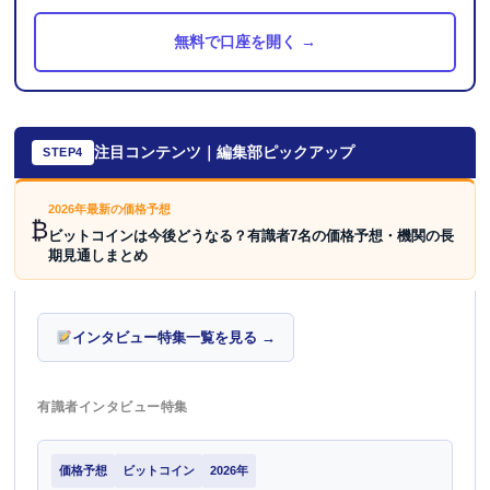
無料で口座を開く →
注目コンテンツ｜編集部ピックアップ
STEP4
2026年最新の価格予想
₿
ビットコインは今後どうなる？有識者7名の価格予想・機関の長
期見通しまとめ
インタビュー特集一覧を見る →
有識者インタビュー特集
価格予想
ビットコイン
2026年