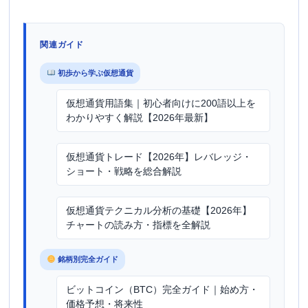
関連ガイド
初歩から学ぶ仮想通貨
仮想通貨用語集｜初心者向けに200語以上を
わかりやすく解説【2026年最新】
仮想通貨トレード【2026年】レバレッジ・
ショート・戦略を総合解説
仮想通貨テクニカル分析の基礎【2026年】
チャートの読み方・指標を全解説
銘柄別完全ガイド
ビットコイン（BTC）完全ガイド｜始め方・
価格予想・将来性