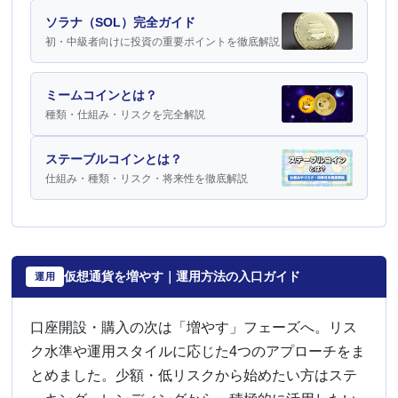
ソラナ（SOL）完全ガイド
初・中級者向けに投資の重要ポイントを徹底解説
ミームコインとは？
種類・仕組み・リスクを完全解説
ステーブルコインとは？
仕組み・種類・リスク・将来性を徹底解説
仮想通貨を増やす｜運用方法の入口ガイド
運用
口座開設・購入の次は「増やす」フェーズへ。リス
ク水準や運用スタイルに応じた4つのアプローチをま
とめました。少額・低リスクから始めたい方はステ