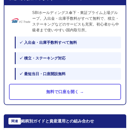
SBIホールディングス傘下・東証プライム上場グル
ープ。入出金・出庫手数料がすべて無料で、積立・
ステーキングなどのサービスも充実。初心者から中
級者まで使いやすい国内取引所。
✓ 入出金・出庫手数料すべて無料
✓ 積立・ステーキング対応
✓ 最短当日・口座開設無料
無料で口座を開く →
銘柄別ガイドと資産運用との組み合わせ
関連