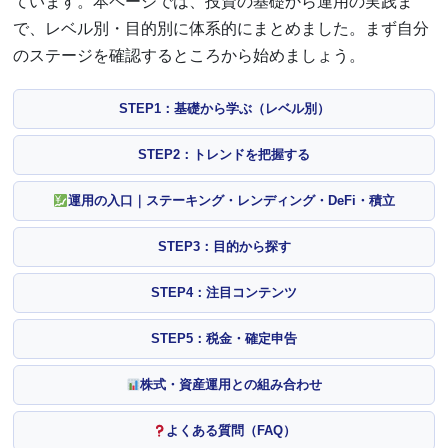
ています。本ページでは、投資の基礎から運用の実践ま
で、レベル別・目的別に体系的にまとめました。まず自分
のステージを確認するところから始めましょう。
STEP1：基礎から学ぶ（レベル別）
STEP2：トレンドを把握する
運用の入口｜ステーキング・レンディング・DeFi・積立
STEP3：目的から探す
STEP4：注目コンテンツ
STEP5：税金・確定申告
株式・資産運用との組み合わせ
よくある質問（FAQ）