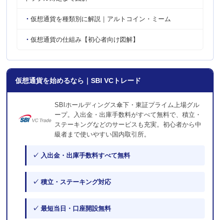
仮想通貨を種類別に解説｜アルトコイン・ミーム
仮想通貨の仕組み【初心者向け図解】
仮想通貨を始めるなら｜SBI VCトレード
SBIホールディングス傘下・東証プライム上場グル
ープ。入出金・出庫手数料がすべて無料で、積立・
ステーキングなどのサービスも充実。初心者から中
級者まで使いやすい国内取引所。
✓ 入出金・出庫手数料すべて無料
✓ 積立・ステーキング対応
✓ 最短当日・口座開設無料