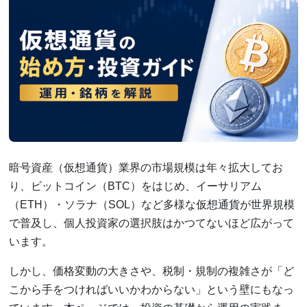
暗号資産（仮想通貨）業界の市場規模は年々拡大してお
り、ビットコイン（BTC）をはじめ、イーサリアム
（ETH）・ソラナ（SOL）など多様な仮想通貨が世界規模
で普及し、個人投資家の選択肢はかつてないほど広がって
います。
しかし、価格変動の大きさや、税制・規制の複雑さが「ど
こから手をつければいいかわからない」という壁にもなっ