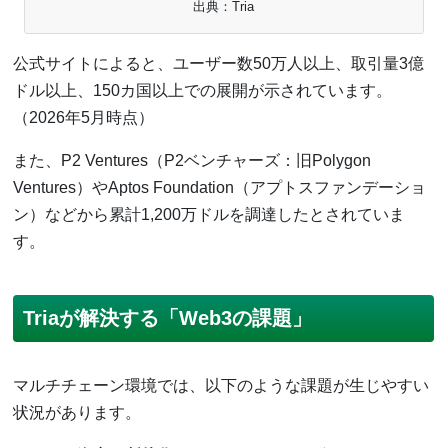
出典：Tria
公式サイトによると、ユーザー数50万人以上、取引量3億
ドル以上、150カ国以上での展開が示されています。
（2026年5月時点）
また、P2 Ventures（P2ベンチャーズ：旧Polygon
Ventures）やAptos Foundation（アプトスファンデーショ
ン）などから累計1,200万ドルを調達したとされていま
す。
Triaが解決する「Web3の課題」
マルチチェーン環境では、以下のような課題が生じやすい
状況があります。