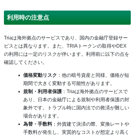
利用時の注意点
Triaは海外拠点のサービスであり、国内の金融庁登録サー
ビスとは異なります。また、TRIAトークンの取得やDEX
の利用には一定のリスクが伴います。利用前に以下の点を
確認してください。
価格変動リスク
：他の暗号資産と同様、価格が短
期間で大きく変動する可能性があります。
規制・利用者保護
：Triaは海外拠点のサービスで
あり、日本の金融庁による規制や利用者保護の対
象外です。トラブル時に国内法での救済が難しい
場合があります。
為替・手数料
：外貨建て決済の際、変換レートや
手数料が発生し、実質的なコストが想定より高く