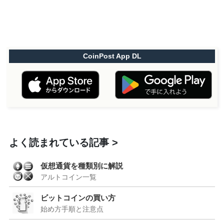
CoinPost App DL
よく読まれている記事
仮想通貨を種類別に解説
アルトコイン一覧
ビットコインの買い方
始め方手順と注意点