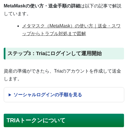
MetaMaskの使い方・送金手順の詳細
は以下の記事で解説
しています。
メタマスク（MetaMask）の使い方｜送金・スワ
ップからトラブル対処まで図解
ステップ3：Triaにログインして運用開始
資産の準備ができたら、Triaのアカウントを作成して送金
します。
ソーシャルログインの手順を見る
TRIAトークンについて