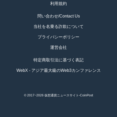
利用規約
問い合わせ/Contact Us
当社を名乗る詐欺について
プライバシーポリシー
運営会社
特定商取引法に基づく表記
WebX - アジア最大級のWeb3カンファレンス
© 2017−2026
仮想通貨ニュースサイト-CoinPost