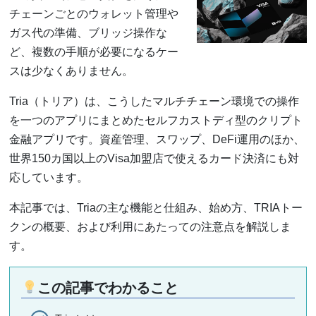
チェーンごとのウォレット管理や
ガス代の準備、ブリッジ操作な
ど、複数の手順が必要になるケー
スは少なくありません。
Tria（トリア）は、こうしたマルチチェーン環境での操作
を一つのアプリにまとめたセルフカストディ型のクリプト
金融アプリです。資産管理、スワップ、DeFi運用のほか、
世界150カ国以上のVisa加盟店で使えるカード決済にも対
応しています。
本記事では、Triaの主な機能と仕組み、始め方、TRIAトー
クンの概要、および利用にあたっての注意点を解説しま
す。
この記事でわかること