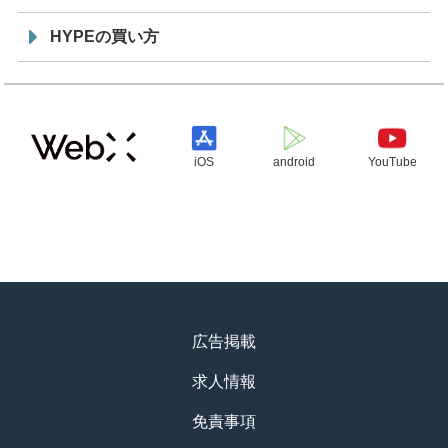
HYPEの買い方
iOS
android
YouTube
広告掲載
求人情報
免責事項