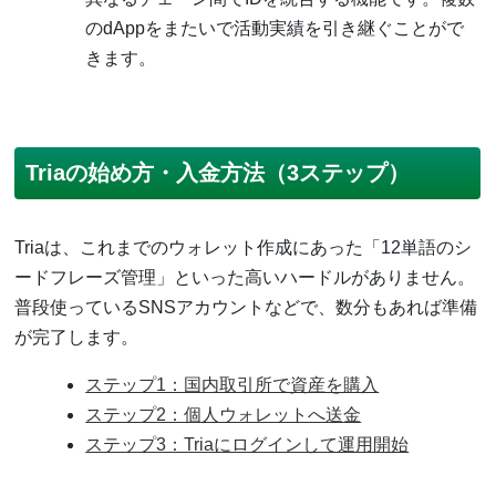
のdAppをまたいで活動実績を引き継ぐことがで
きます。
Triaの始め方・入金方法（3ステップ）
Triaは、これまでのウォレット作成にあった「12単語のシ
ードフレーズ管理」といった高いハードルがありません。
普段使っているSNSアカウントなどで、数分もあれば準備
が完了します。
ステップ1：国内取引所で資産を購入
ステップ2：個人ウォレットへ送金
ステップ3：Triaにログインして運用開始