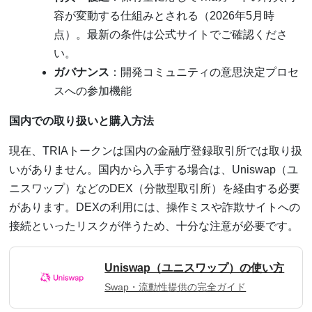
容が変動する仕組みとされる（2026年5月時
点）。最新の条件は公式サイトでご確認くださ
い。
ガバナンス
：開発コミュニティの意思決定プロセ
スへの参加機能
国内での取り扱いと購入方法
現在、TRIAトークンは国内の金融庁登録取引所では取り扱
いがありません。国内から入手する場合は、Uniswap（ユ
ニスワップ）などのDEX（分散型取引所）を経由する必要
があります。DEXの利用には、操作ミスや詐欺サイトへの
接続といったリスクが伴うため、十分な注意が必要です。
Uniswap（ユニスワップ）の使い方
Swap・流動性提供の完全ガイド