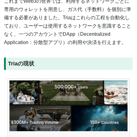
これまでWeb3の世界では、利用するネットワークごとに
専用のウォレットを用意し、ガス代（手数料）を個別に準
備する必要がありました。Triaはこれらの工程を自動化し
ており、ユーザーは使用するネットワークを意識すること
なく、一つのアカウントでDApp（Decentralized
Application：分散型アプリ）の利用や決済を行えます。
Triaの現状