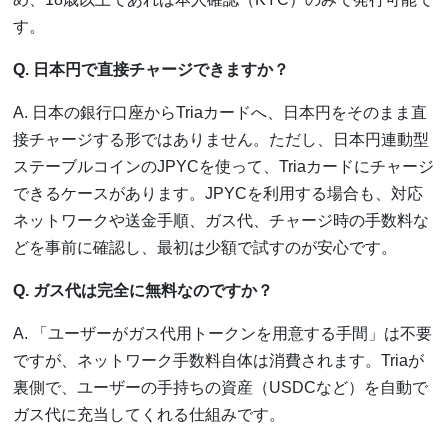
す。
Q. 日本円で直接チャージできますか？
A. 日本の銀行口座からTriaカードへ、日本円をそのまま直
接チャージする形ではありません。ただし、日本円連動型
ステーブルコインのJPYCを使って、Triaカードにチャージ
できるケースがあります。JPYCを利用する場合も、対応
ネットワークや送金手順、ガス代、チャージ時の手数料な
どを事前に確認し、最初は少額で試すのが安心です。
Q. ガス代は完全に無料なのですか？
A. 「ユーザーがガス代用トークンを用意する手間」は不要
ですが、ネットワーク手数料自体は消費されます。Triaが
裏側で、ユーザーの手持ちの資産（USDCなど）を自動で
ガス代に充当してくれる仕組みです。