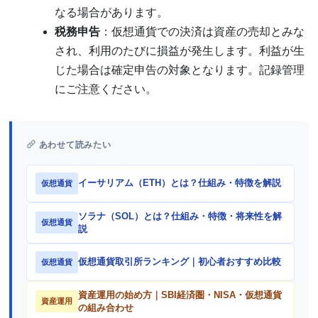
なる場合があります。
税務申告
：仮想通貨での決済は資産の売却とみな
され、利用のたびに損益が発生します。利益が生
じた場合は確定申告の対象となります。記録管理
にご注意ください。
あわせて読みたい
イーサリアム（ETH）とは？仕組み・特徴を解説
仮想通貨
ソラナ（SOL）とは？仕組み・特徴・将来性を解
仮想通貨
説
仮想通貨取引所ランキング｜初心者おすすめ比較
仮想通貨
資産運用の始め方｜SBI経済圏・NISA・仮想通貨
資産運用
の組み合わせ