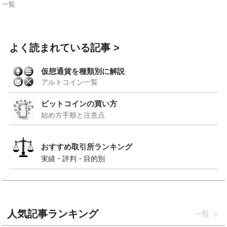
一覧
よく読まれている記事
続きを見る
仮想通貨を種類別に解説
アルトコイン一覧
ビットコインの買い方
始め方手順と注意点
おすすめ取引所ランキング
実績・評判・目的別
人気記事ランキング
一覧