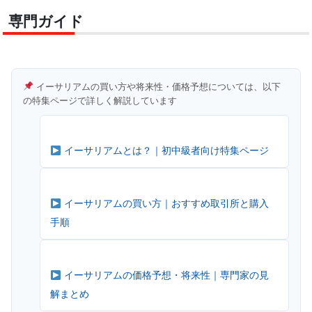
専門ガイド
イーサリアムの買い方や将来性・価格予想については、以下
の特集ページで詳しく解説しています
イーサリアムとは？｜初中級者向け特集ページ
イーサリアムの買い方｜おすすめ取引所と購入
手順
イーサリアムの価格予想・将来性｜専門家の見
解まとめ