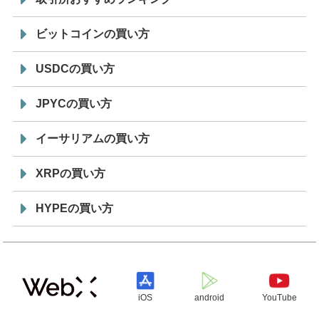
ビットコインの買い方
USDCの買い方
JPYCの買い方
イーサリアムの買い方
XRPの買い方
HYPEの買い方
iOS
android
YouTube