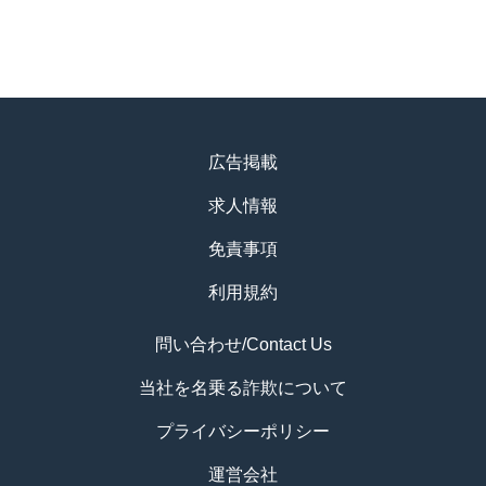
広告掲載
求人情報
免責事項
利用規約
問い合わせ/Contact Us
当社を名乗る詐欺について
プライバシーポリシー
運営会社