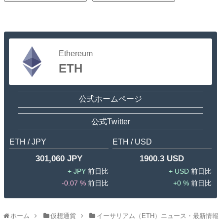
Ethereum
ETH
公式ホームページ
公式Twitter
ETH / JPY
ETH / USD
301,060 JPY
1900.3 USD
JPY
USD
-0.07 %
0 %
ホーム
仮想通貨
イーサリアム（ETH）ニュース・最新情報