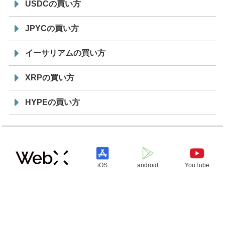
USDCの買い方
JPYCの買い方
イーサリアムの買い方
XRPの買い方
HYPEの買い方
iOS
android
YouTube