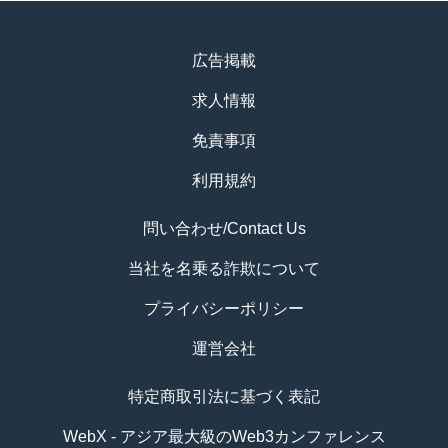
広告掲載
求人情報
免責事項
利用規約
問い合わせ/Contact Us
当社を名乗る詐欺について
プライバシーポリシー
運営会社
特定商取引法に基づく表記
WebX - アジア最大級のWeb3カンファレンス