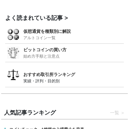
よく読まれている記事
仮想通貨を種類別に解説
アルトコイン一覧
ビットコインの買い方
始め方手順と注意点
おすすめ取引所ランキング
実績・評判・目的別
人気記事ランキング
一覧