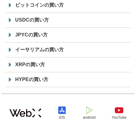
ビットコインの買い方
USDCの買い方
JPYCの買い方
イーサリアムの買い方
XRPの買い方
HYPEの買い方
iOS
android
YouTube