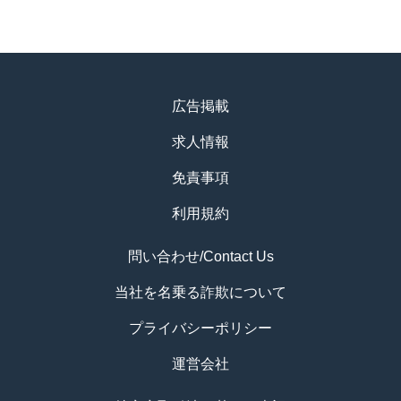
広告掲載
求人情報
免責事項
利用規約
問い合わせ/Contact Us
当社を名乗る詐欺について
プライバシーポリシー
運営会社