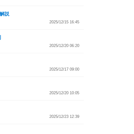
を解説
2025/12/15 16:45
測
2025/12/20 06:20
2025/12/17 09:00
2025/12/20 10:05
2025/12/23 12:39