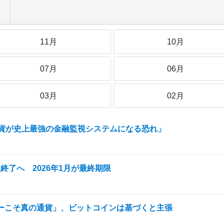
11月
10月
07月
06月
03月
02月
通貨が史上最強の金融監視システムになる恐れ」
ス終了へ 2026年1月が最終期限
ーこそ真の通貨」、ビットコインは基づくと主張