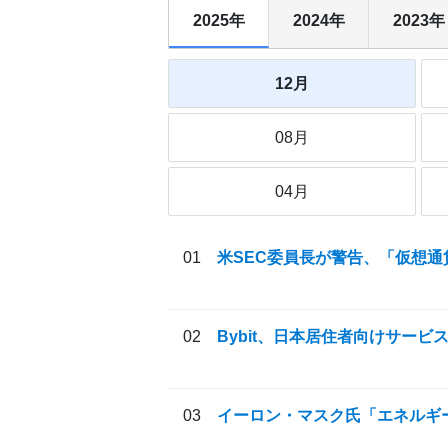
2025年
2024年
2023年
12月
08月
04月
米SEC委員長が警告、「仮想
Bybit、日本居住者向けサービ
イーロン・マスク氏「エネルギ