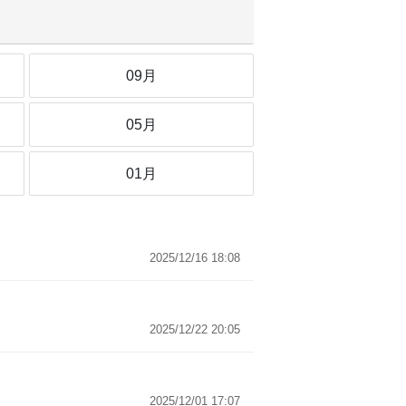
09月
05月
01月
2025/12/16 18:08
2025/12/22 20:05
2025/12/01 17:07