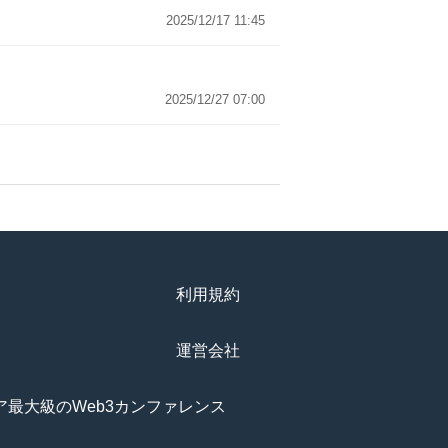
2025/12/17 11:45
2025/12/27 07:00
利用規約
運営会社
アジア最大級のWeb3カンファレンス