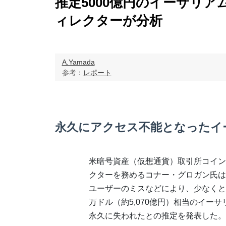
推定5000億円のイーサリ
ィレクターが分析
A.Yamada
参考：
レポート
永久にアクセス不能となったイ
米暗号資産（仮想通貨）取引所コイン
クターを務めるコナー・グロガン氏は
ユーザーのミスなどにより、少なくとも時
万ドル（約5,070億円）相当のイーサ
永久に失われたとの推定を発表した。