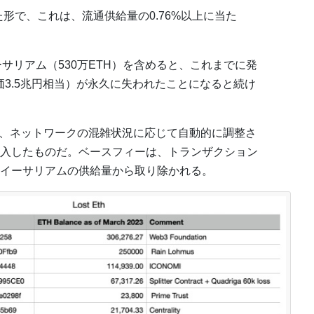
くなった形で、これは、流通供給量の0.76%以上に当た
イーサリアム（530万ETH）を含めると、これまでに発
価3.5兆円相当）が永久に失われたことになると続け
9は、ネットワークの混雑状況に応じて自動的に調整さ
入したものだ。ベースフィーは、トランザクション
イーサリアムの供給量から取り除かれる。