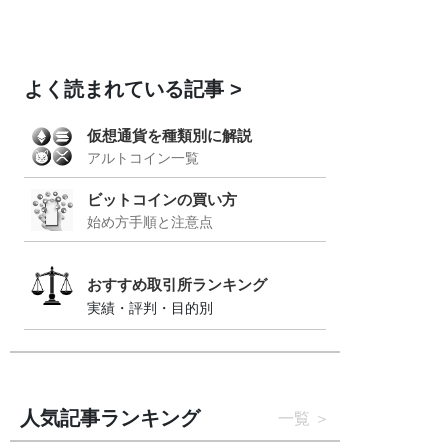
よく読まれている記事
仮想通貨を種類別に解説
アルトコイン一覧
ビットコインの買い方
始め方手順と注意点
おすすめ取引所ランキング
実績・評判・目的別
人気記事ランキング
一覧