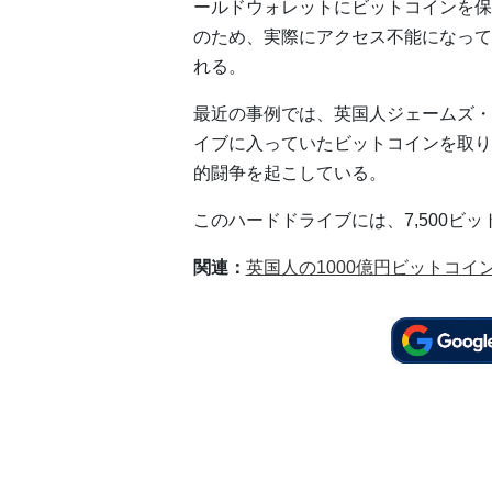
ールドウォレットにビットコインを保
のため、実際にアクセス不能になって
れる。
最近の事例では、英国人ジェームズ・
イブに入っていたビットコインを取り
的闘争を起こしている。
このハードドライブには、7,500ビッ
関連：
英国人の1000億円ビットコ