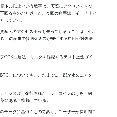
4億ドル以上という数字は、実際にアクセスできな
下回るものだと述べた。今回の数字は、イーサリア
としている。
資産へのアクセス手段を失ってしまうことは「セル
。以下の記事では送金ミスが発生する原因や対処法
フGOX回避法｜リスクを軽減するテスト送金ガイ
BTC
）についても、これまでに一部が永久にアク
ナリシスは、発行されたビットコインのうち、約
状態にあると指摘している。
のデータに基づくものであり、ユーザーが長期間コ