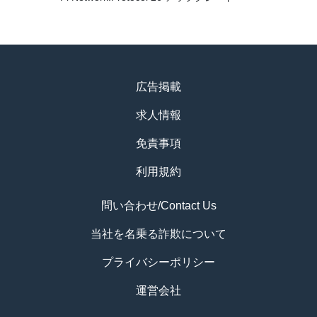
広告掲載
求人情報
免責事項
利用規約
問い合わせ/Contact Us
当社を名乗る詐欺について
プライバシーポリシー
運営会社