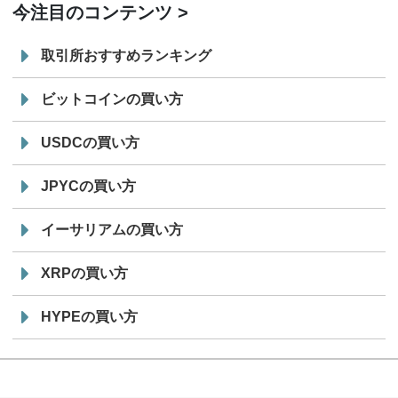
今注目のコンテンツ
取引所おすすめランキング
ビットコインの買い方
USDCの買い方
JPYCの買い方
イーサリアムの買い方
XRPの買い方
HYPEの買い方