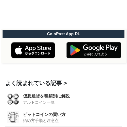
CoinPost App DL
よく読まれている記事
仮想通貨を種類別に解説
アルトコイン一覧
ビットコインの買い方
始め方手順と注意点