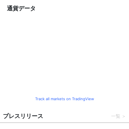
通貨データ
Track all markets on TradingView
プレスリリース
一覧