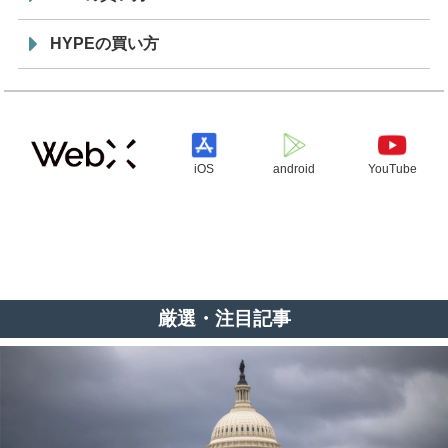
HYPEの買い方
iOS
android
YouTube
厳選・注目記事