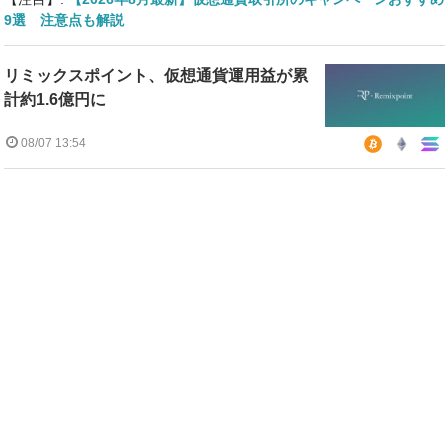
9選 注意点も解説
リミックスポイント、仮想通貨運用益が累
計約1.6億円に
08/07 13:54