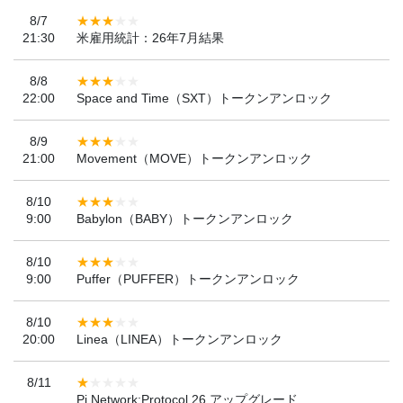
8/7
21:30
米雇用統計：26年7月結果
8/8
22:00
Space and Time（SXT）トークンアンロック
8/9
21:00
Movement（MOVE）トークンアンロック
8/10
9:00
Babylon（BABY）トークンアンロック
8/10
9:00
Puffer（PUFFER）トークンアンロック
8/10
20:00
Linea（LINEA）トークンアンロック
8/11
Pi Network:Protocol 26 アップグレード