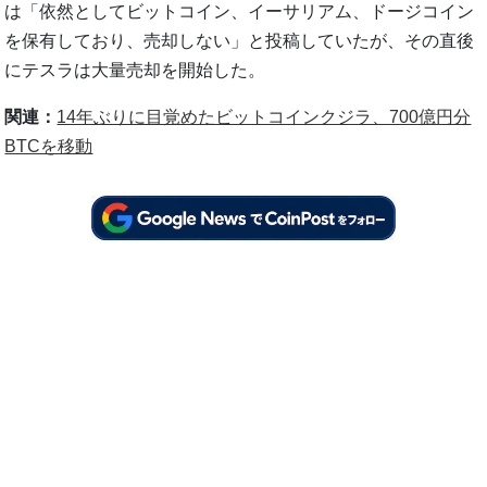
は「依然としてビットコイン、イーサリアム、ドージコイン
を保有しており、売却しない」と投稿していたが、その直後
にテスラは大量売却を開始した。
関連：
14年ぶりに目覚めたビットコインクジラ、700億円分
BTCを移動