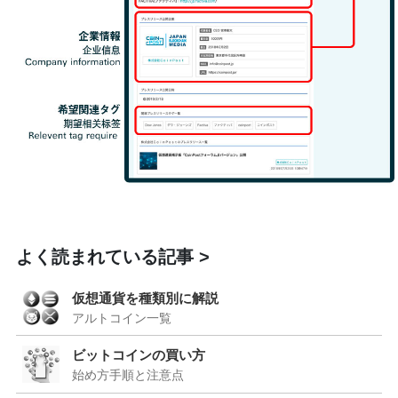
よく読まれている記事
仮想通貨を種類別に解説
アルトコイン一覧
ビットコインの買い方
始め方手順と注意点