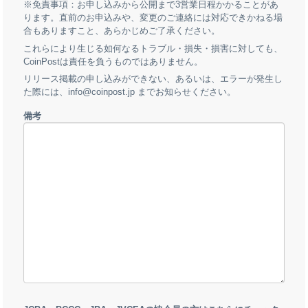
※免責事項：お申し込みから公開まで3営業日程かかることがあ
ります。直前のお申込みや、変更のご連絡には対応できかねる場
合もありますこと、あらかじめご了承ください。
これらにより生じる如何なるトラブル・損失・損害に対しても、
CoinPostは責任を負うものではありません。
リリース掲載の申し込みができない、あるいは、エラーが発生し
た際には、info@coinpost.jp までお知らせください。
備考