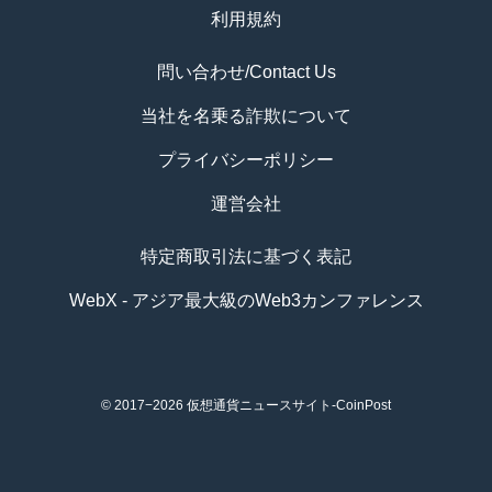
利用規約
問い合わせ/Contact Us
当社を名乗る詐欺について
プライバシーポリシー
運営会社
特定商取引法に基づく表記
WebX - アジア最大級のWeb3カンファレンス
© 2017−2026
仮想通貨ニュースサイト-CoinPost