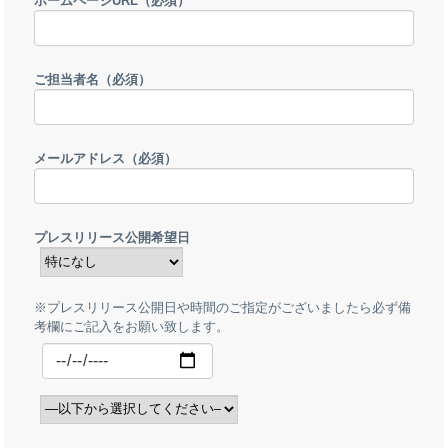
ホームページURL
（必須）
ご担当者名
（必須）
メールアドレス
（必須）
プレスリリース公開希望日
※プレスリリース公開日や時間のご指定がございましたら必ず備
考欄にご記入をお願い致します。