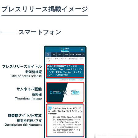
プレスリリース掲載イメージ
スマートフォン