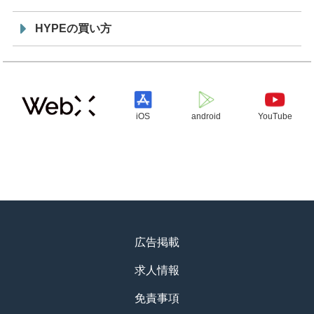
HYPEの買い方
iOS
android
YouTube
広告掲載
求人情報
免責事項