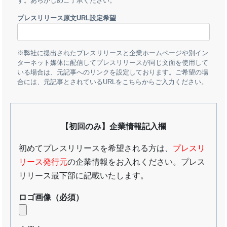
す。あらかじめご了承ください。
プレスリリース原文URL設定希望
※弊社に提出されたプレスリリースと企業ホームページや別イン
ターネット媒体に配信してプレスリリースが同じ文面を使用して
いる場合は、元記事へのリンクを設定しております。ご希望の場
合には、元記事とされているURLをこちらからご入力ください。
【初回のみ】企業情報記入欄
初めてプレスリリースを希望される方は、
プレスリ
リース発行元
の企業情報をお入れください。プレス
リリース最下部に記載いたします。
ロゴ画像
（必須）