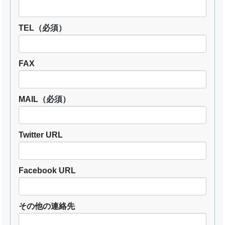
TEL
（必須）
FAX
MAIL
（必須）
Twitter URL
Facebook URL
その他の連絡先