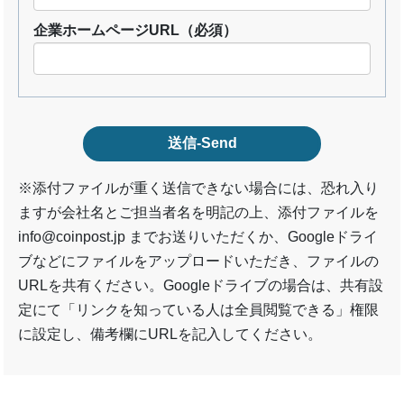
企業ホームページURL
（必須）
※添付ファイルが重く送信できない場合には、恐れ入り
ますが会社名とご担当者名を明記の上、添付ファイルを
info@coinpost.jp までお送りいただくか、Googleドライ
ブなどにファイルをアップロードいただき、ファイルの
URLを共有ください。Googleドライブの場合は、共有設
定にて「リンクを知っている人は全員閲覧できる」権限
に設定し、備考欄にURLを記入してください。