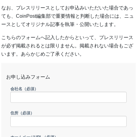
なお、プレスリリースとしてお申込みいただいた場合であっ
ても、CoinPost編集部で重要情報と判断した場合には、ニュ
ースとしてオリジナル記事を執筆・公開いたします。
こちらのフォームへ記入したからといって、プレスリリース
が必ず掲載されるとは限りません。掲載されない場合もござ
います。あらかじめご了承ください。
お申し込みフォーム
会社名
（必須）
住所
（必須）