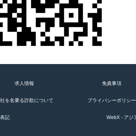
求人情報
免責事項
社を名乗る詐欺について
プライバシーポリシー
表記
WebX - 