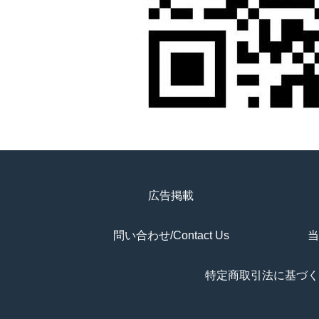
広告掲載
問い合わせ/Contact Us
当
特定商取引法に基づく