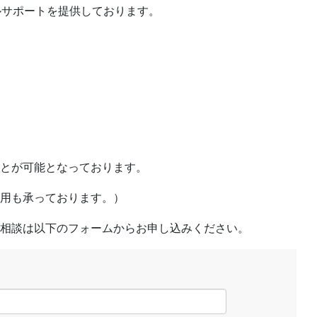
タルサポートを提供しております。
とが可能となっております。
用も承っております。）
相談は以下のフォームからお申し込みください。