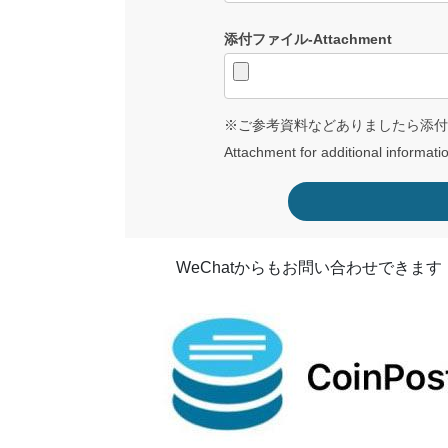
添付ファイル-Attachment
※ご参考資料などありましたら添付
Attachment for additional informati
WeChatからもお問い合わせできます