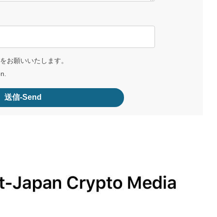
をお願いいたします。
on.