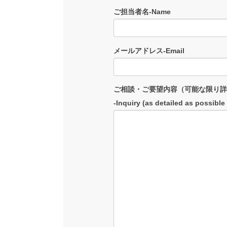
ご担当者名-Name
メールアドレス-Email
ご相談・ご要望内容（可能な限り詳
-Inquiry (as detailed as possible 