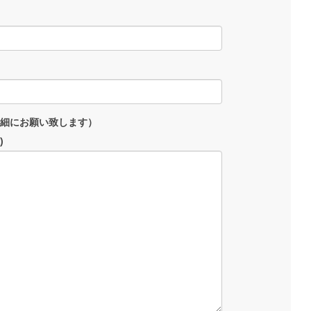
細にお願い致します）
)