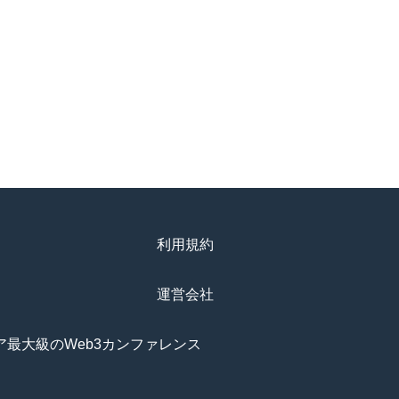
利用規約
運営会社
アジア最大級のWeb3カンファレンス