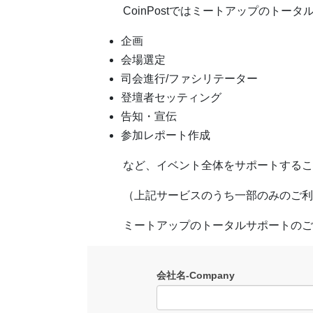
CoinPostではミートアップのトー
企画
会場選定
司会進行/ファシリテーター
登壇者セッティング
告知・宣伝
参加レポート作成
など、イベント全体をサポートするこ
（上記サービスのうち一部のみのご利
ミートアップのトータルサポートのご
会社名-Company