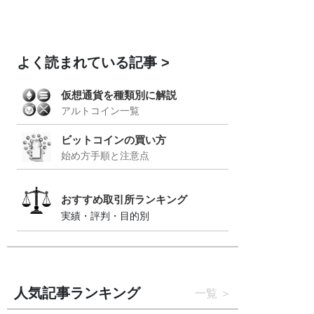
よく読まれている記事
仮想通貨を種類別に解説
アルトコイン一覧
ビットコインの買い方
始め方手順と注意点
おすすめ取引所ランキング
実績・評判・目的別
人気記事ランキング
一覧