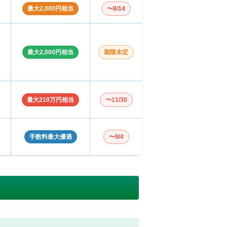
最大2,000円相当
〜8/14
最大2,000円相当
期限未定
最大210万円相当
〜11/30
手数料最大優遇
〜9/4