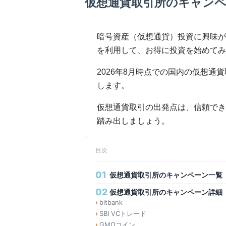
仮想通貨取引所のキャン
暗号資産（仮想通貨）投資に興味が
を利用して、お得に投資を始めてみ
2026年8月時点での国内の仮想
します。
仮想通貨取引の出発点は、信頼でき
踏み出しましょう。
目次
01
仮想通貨取引所のキャンペーン一覧
02
仮想通貨取引所のキャンペーン詳細
bitbank
SBI VCトレード
GMOコイン