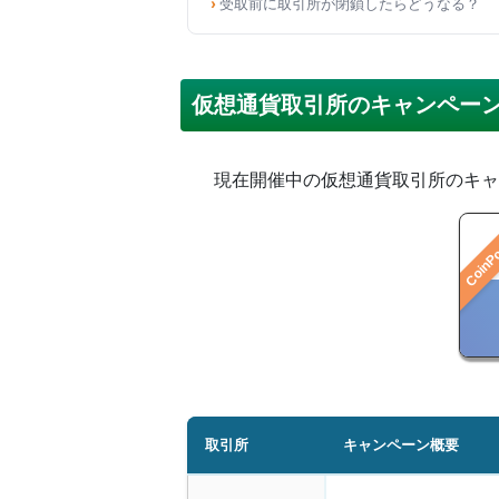
受取前に取引所が閉鎖したらどうなる？
仮想通貨取引所のキャンペー
現在開催中の仮想通貨取引所のキャ
CoinP
取引所
キャンペーン概要