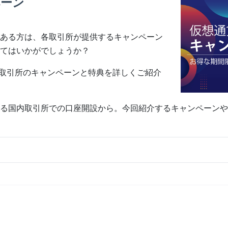
ペーン
ある方は、各取引所が提供するキャンペーン
てはいかがでしょうか？
通貨取引所のキャンペーンと特典を詳しくご紹介
る国内取引所での口座開設から。今回紹介するキャンペーンや