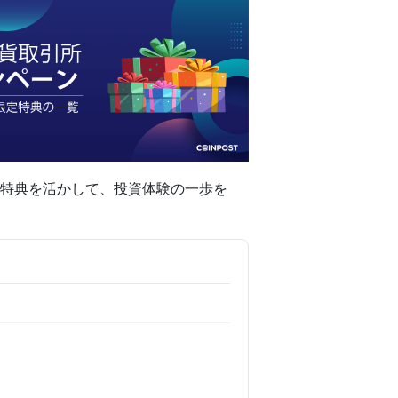
特典を活かして、投資体験の一歩を