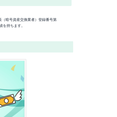
局長（暗号資産交換業者）登録番号第
実績を持ちます。