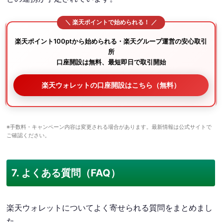
楽天ポイント100ptから始められる・楽天グループ運営の安心取引
所
口座開設は無料、最短即日で取引開始
楽天ウォレットの口座開設はこちら（無料）
※手数料・キャンペーン内容は変更される場合があります。最新情報は公式サイトで
ご確認ください。
7. よくある質問（FAQ）
楽天ウォレットについてよく寄せられる質問をまとめまし
た。