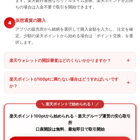
ます。楽天銀行連携ならリアルタイム反映。楽天ポイントをお持
ちの場合は入金不要で取引を開始できます。
仮想通貨の購入
4
アプリの販売所から銘柄を選択して購入金額を入力し、注文を確
定。少額の楽天ポイントから始める場合は「ポイント交換」を選
択します。
楽天ウォレットの開設審査はどのくらいかかりますか？
楽天ポイントが100ptに満たない場合はどうすればいいです
か？
楽天ポイント100ptから始められる・楽天グループ運営の安心取引
所
口座開設は無料、最短即日で取引開始