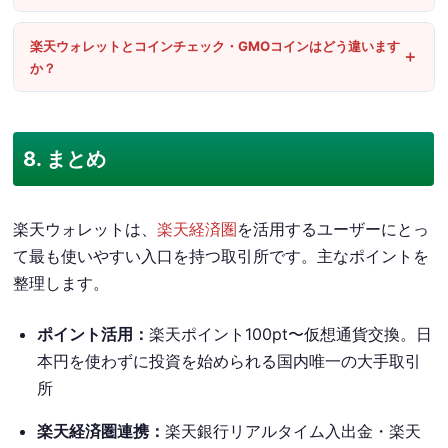
楽天ウォレットとコインチェック・GMOコインはどう違います
か？
8. まとめ
楽天ウォレットは、
楽天経済圏
を活用するユーザーにとっ
て最も使いやすい入口を持つ取引所です。主なポイントを
整理します。
ポイント活用：
楽天ポイント100pt〜仮想通貨交換。日
本円を使わずに投資を始められる国内唯一の大手取引
所
楽天経済圏連携：
楽天銀行リアルタイム入出金・楽天