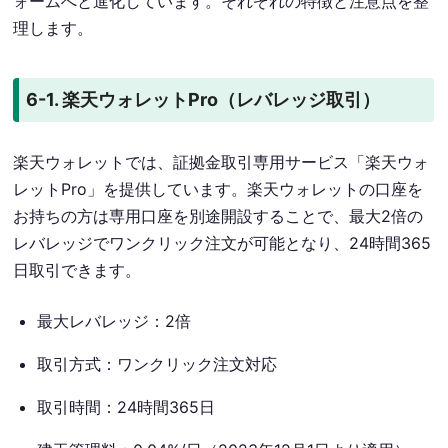
ォームへと進化しています。それぞれの特徴と注意点を整
理します。
6-1. 楽天ウォレットPro（レバレッジ取引）
楽天ウォレットでは、証拠金取引専用サービス「楽天ウォ
レットPro」を提供しています。楽天ウォレットの口座を
お持ちの方は専用口座を別途開設することで、最大2倍の
レバレッジでワンクリック注文が可能となり、24時間365
日取引できます。
最大レバレッジ：2倍
取引方式：ワンクリック注文対応
取引時間：24時間365日