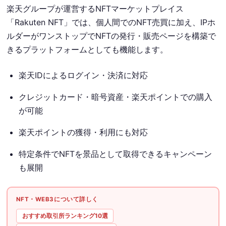
楽天グループが運営するNFTマーケットプレイス
「Rakuten NFT」では、個人間でのNFT売買に加え、IPホ
ルダーがワンストップでNFTの発行・販売ページを構築で
きるプラットフォームとしても機能します。
楽天IDによるログイン・決済に対応
クレジットカード・暗号資産・楽天ポイントでの購入
が可能
楽天ポイントの獲得・利用にも対応
特定条件でNFTを景品として取得できるキャンペーン
も展開
NFT・WEB3について詳しく
おすすめ取引所ランキング10選