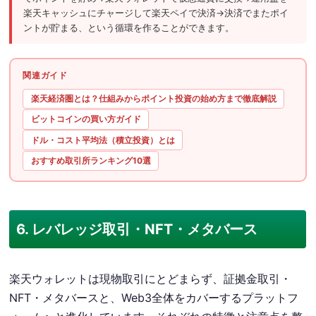
楽天キャッシュにチャージして楽天ペイで決済→決済でまたポイ
ントが貯まる、という循環を作ることができます。
関連ガイド
楽天経済圏とは？仕組みからポイント投資の始め方まで徹底解説
ビットコインの買い方ガイド
ドル・コスト平均法（積立投資）とは
おすすめ取引所ランキング10選
6. レバレッジ取引・NFT・メタバース
楽天ウォレットは現物取引にとどまらず、証拠金取引・
NFT・メタバースと、Web3全体をカバーするプラットフ