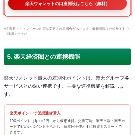
楽天ウォレットの口座開設はこちら（無料）
※手数料・キャンペーン内容は変更される場合があります。最新情報は公式サイトで
ご確認ください。
5. 楽天経済圏との連携機能
楽天ウォレット最大の差別化ポイントは、楽天グループ各
サービスとの深い連携です。主要な連携機能を解説しま
す。
楽天ポイントで仮想通貨購入
100ポイント（1pt＝1円）から仮想通貨に交換可能。楽天市場・楽天カ
ードで貯めたポイントを活用し、日本円を使わずに投資をスタートで
きます。