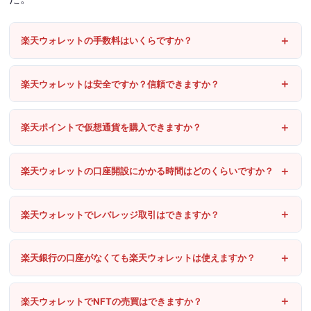
楽天ウォレットの手数料はいくらですか？
楽天ウォレットは安全ですか？信頼できますか？
楽天ポイントで仮想通貨を購入できますか？
楽天ウォレットの口座開設にかかる時間はどのくらいですか？
楽天ウォレットでレバレッジ取引はできますか？
楽天銀行の口座がなくても楽天ウォレットは使えますか？
楽天ウォレットでNFTの売買はできますか？