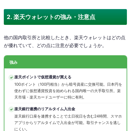
2. 楽天ウォレットの強み・注意点
他の国内取引所と比較したとき、楽天ウォレットはどの点
が優れていて、どの点に注意が必要でしょうか。
強み
楽天ポイントで仮想通貨が買える
✓
100ポイント（100円相当）から暗号資産に交換可能。日本円を
使わずに仮想通貨投資を始められる国内唯一の大手取引所。楽
天市場・楽天カードユーザーに特に有利。
楽天銀行連携のリアルタイム入出金
✓
楽天銀行口座を連携することで土日祝日を含む24時間、スマホ
アプリからリアルタイムで入出金が可能。取引チャンスを逃し
にくい。