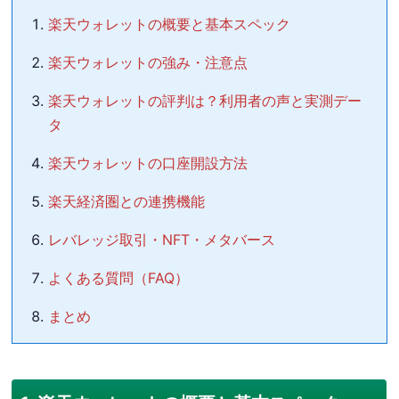
楽天ウォレットの概要と基本スペック
楽天ウォレットの強み・注意点
楽天ウォレットの評判は？利用者の声と実測デー
タ
楽天ウォレットの口座開設方法
楽天経済圏との連携機能
レバレッジ取引・NFT・メタバース
よくある質問（FAQ）
まとめ