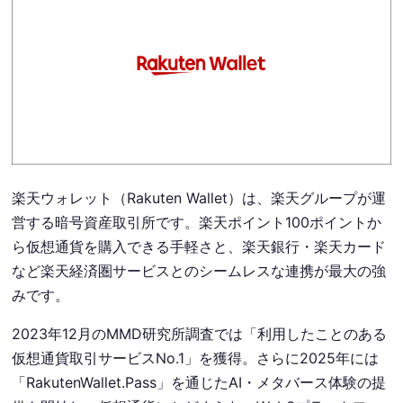
楽天ウォレット（Rakuten Wallet）は、楽天グループが運
営する暗号資産取引所です。楽天ポイント100ポイントか
ら仮想通貨を購入できる手軽さと、楽天銀行・楽天カード
など楽天経済圏サービスとのシームレスな連携が最大の強
みです。
2023年12月のMMD研究所調査では「利用したことのある
仮想通貨取引サービスNo.1」を獲得。さらに2025年には
「RakutenWallet.Pass」を通じたAI・メタバース体験の提