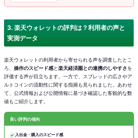
3. 楽天ウォレットの評判は？利用者の声と
実測データ
楽天ウォレットの利用者から寄せられる声を調査したとこ
ろ、
操作のスピード感
と
楽天経済圏との連携のしやすさ
を
評価する声が目立ちます。一方で、スプレッドの広さやア
ルトコインの流動性に関する指摘も見られました。あわせ
て、公式情報および公開情報に基づき確認した客観的な数
値もご紹介します。
良い評判の傾向
入出金・購入のスピード感
✓