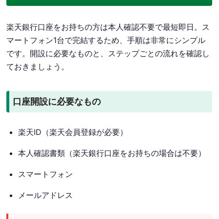
楽天銀行口座をお持ちの方は本人確認不要で最短即日。ス
マートフォン1台で完結するため、手順は非常にシンプル
です。開設に必要なものと、ステップごとの流れを確認し
ておきましょう。
口座開設に必要なもの
楽天ID（楽天会員登録が必要）
本人確認書類（楽天銀行口座をお持ちの場合は不要）
スマートフォン
メールアドレス