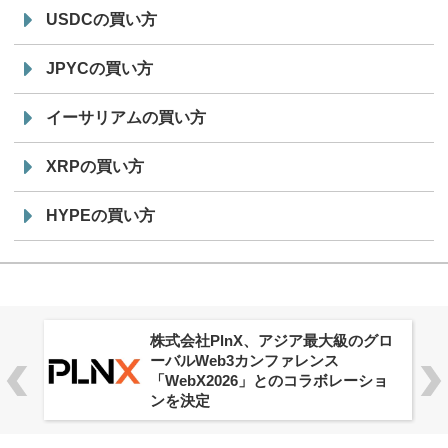
USDCの買い方
JPYCの買い方
イーサリアムの買い方
XRPの買い方
HYPEの買い方
株式会社PlnX、アジア最大級のグロ
ーバルWeb3カンファレンス
「WebX2026」とのコラボレーショ
ンを決定