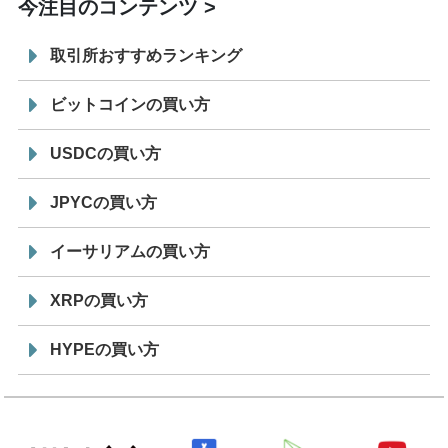
今注目のコンテンツ
取引所おすすめランキング
ビットコインの買い方
USDCの買い方
JPYCの買い方
イーサリアムの買い方
XRPの買い方
HYPEの買い方