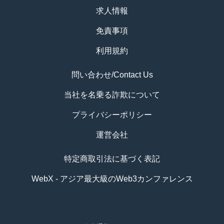
求人情報
免責事項
利用規約
問い合わせ/Contact Us
当社を名乗る詐欺について
プライバシーポリシー
運営会社
特定商取引法に基づく表記
WebX - アジア最大級のWeb3カンファレンス