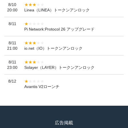
8/10
20:00
Linea（LINEA）トークンアンロック
8/11
Pi Network:Protocol 26 アップグレード
8/11
21:00
io.net（IO）トークンアンロック
8/11
23:00
Solayer（LAYER）トークンアンロック
8/12
Avantis V2ローンチ
広告掲載