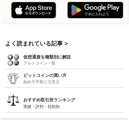
よく読まれている記事
仮想通貨を種類別に解説
アルトコイン一覧
ビットコインの買い方
始め方手順と注意点
おすすめ取引所ランキング
実績・評判・目的別