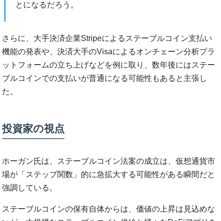
とになるだろう。
さらに、大手決済企業Stripeによるステーブルコイン支払い
機能の発表や、決済大手のVisaによるオンチェーン分析プラ
ットフォームの立ち上げなどを例に取り、数年後にはステー
ブルコインでの支払いが普通になる可能性もあると主張し
た。
投資家の視点
ホーガン氏は、ステーブルコイン法案の成立は、仮想通貨市
場が「ステップ関数」的に急拡大する可能性がある瞬間だと
強調している。
ステーブルコインの保有自体からは、価値の上昇は見込めな