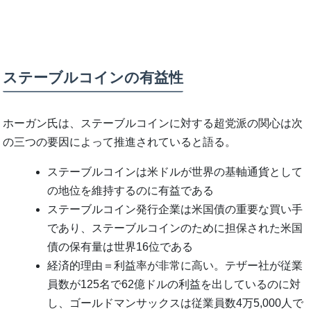
ステーブルコインの有益性
ホーガン氏は、ステーブルコインに対する超党派の関心は次
の三つの要因によって推進されていると語る。
ステーブルコインは米ドルが世界の基軸通貨として
の地位を維持するのに有益である
ステーブルコイン発行企業は米国債の重要な買い手
であり、ステーブルコインのために担保された米国
債の保有量は世界16位である
経済的理由＝利益率が非常に高い。テザー社が従業
員数が125名で62億ドルの利益を出しているのに対
し、ゴールドマンサックスは従業員数4万5,000人で