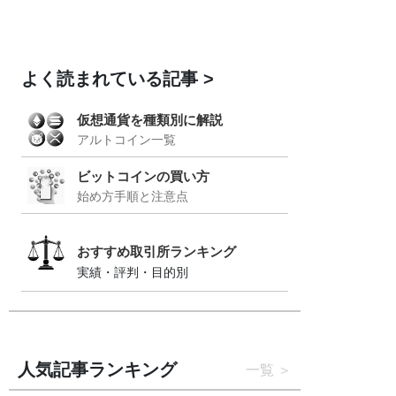
よく読まれている記事
仮想通貨を種類別に解説
アルトコイン一覧
ビットコインの買い方
始め方手順と注意点
おすすめ取引所ランキング
実績・評判・目的別
人気記事ランキング
一覧