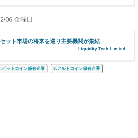
02/06 金曜日
、マルチアセット市場の将来を巡り主要機関が集結
Liquidity Tech Limited
2.ビットコイン保有企業
3.アルトコイン保有企業