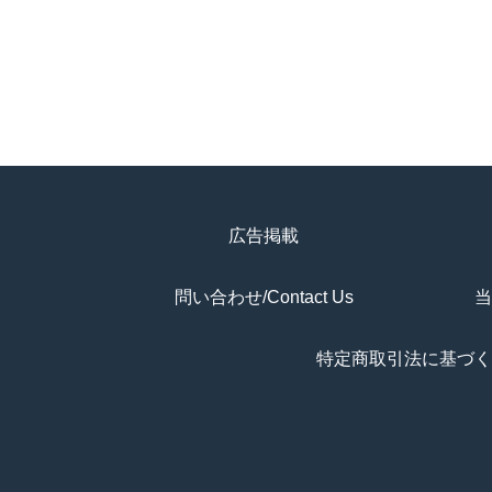
広告掲載
問い合わせ/Contact Us
当
特定商取引法に基づく