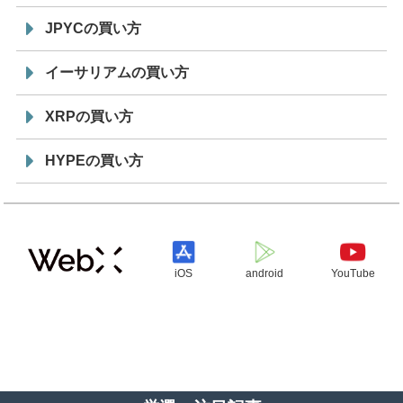
JPYCの買い方
イーサリアムの買い方
XRPの買い方
HYPEの買い方
iOS
android
YouTube