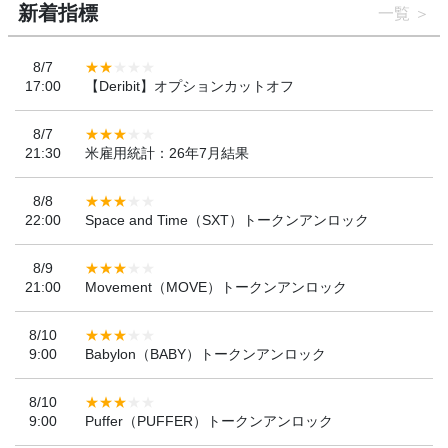
新着指標
一覧
8/7
17:00
【Deribit】オプションカットオフ
8/7
21:30
米雇用統計：26年7月結果
8/8
22:00
Space and Time（SXT）トークンアンロック
8/9
21:00
Movement（MOVE）トークンアンロック
8/10
9:00
Babylon（BABY）トークンアンロック
8/10
9:00
Puffer（PUFFER）トークンアンロック