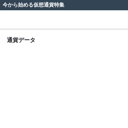
今から始める仮想通貨特集
通貨データ