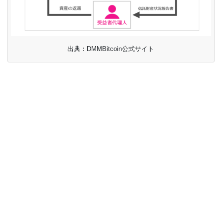
出典：DMMBitcoin公式サイト