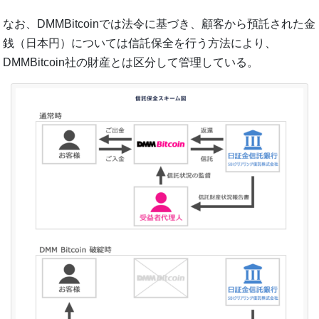
なお、DMMBitcoinでは法令に基づき、顧客から預託された金
銭（日本円）については信託保全を行う方法により、
DMMBitcoin社の財産とは区分して管理している。