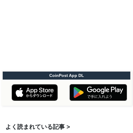
CoinPost App DL
よく読まれている記事