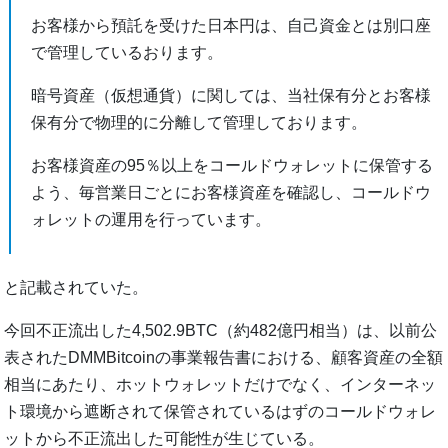
お客様から預託を受けた日本円は、自己資金とは別口座
で管理しているおります。
暗号資産（仮想通貨）に関しては、当社保有分とお客様
保有分で物理的に分離して管理しております。
お客様資産の95％以上をコールドウォレットに保管する
よう、毎営業日ごとにお客様資産を確認し、コールドウ
ォレットの運用を行っています。
と記載されていた。
今回不正流出した4,502.9BTC（約482億円相当）は、以前公
表されたDMMBitcoinの事業報告書における、顧客資産の全額
相当にあたり、ホットウォレットだけでなく、インターネッ
ト環境から遮断されて保管されているはずのコールドウォレ
ットから不正流出した可能性が生じている。