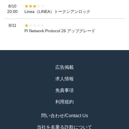
8/10
20:00
Linea（LINEA）トークンアンロック
8/11
Pi Network:Protocol 26 アップグレード
広告掲載
求人情報
免責事項
利用規約
問い合わせ/Contact Us
当社を名乗る詐欺について