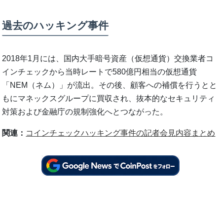
過去のハッキング事件
2018年1月には、国内大手暗号資産（仮想通貨）交換業者コ
インチェックから当時レートで580億円相当の仮想通貨
「NEM（ネム）」が流出。その後、顧客への補償を行うとと
もにマネックスグループに買収され、抜本的なセキュリティ
対策および金融庁の規制強化へとつながった。
関連：
コインチェックハッキング事件の記者会見内容まとめ