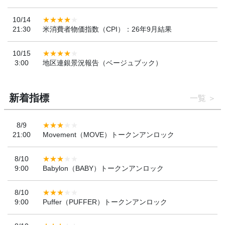
10/14
21:30
米消費者物価指数（CPI）：26年9月結果
10/15
3:00
地区連銀景況報告（ベージュブック）
新着指標
一覧
8/9
21:00
Movement（MOVE）トークンアンロック
8/10
9:00
Babylon（BABY）トークンアンロック
8/10
9:00
Puffer（PUFFER）トークンアンロック