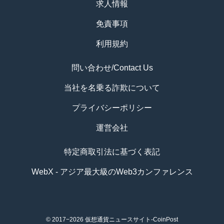
求人情報
免責事項
利用規約
問い合わせ/Contact Us
当社を名乗る詐欺について
プライバシーポリシー
運営会社
特定商取引法に基づく表記
WebX - アジア最大級のWeb3カンファレンス
© 2017−2026
仮想通貨ニュースサイト-CoinPost