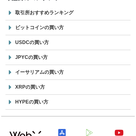
取引所おすすめランキング
ビットコインの買い方
USDCの買い方
JPYCの買い方
イーサリアムの買い方
XRPの買い方
HYPEの買い方