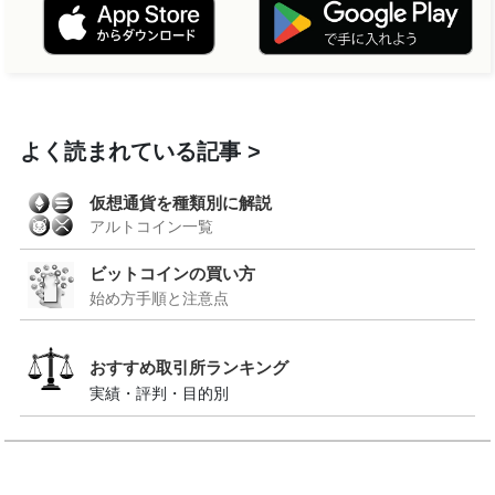
よく読まれている記事
仮想通貨を種類別に解説
アルトコイン一覧
ビットコインの買い方
始め方手順と注意点
おすすめ取引所ランキング
実績・評判・目的別