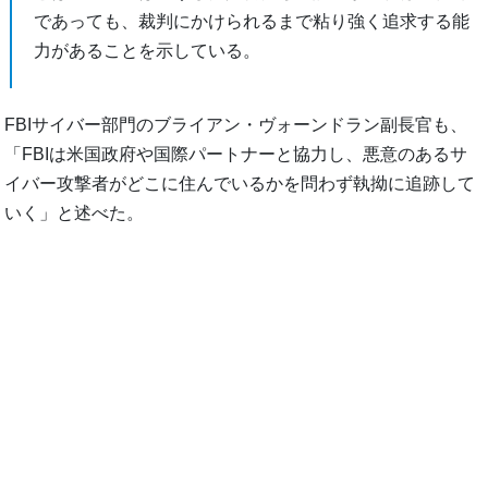
であっても、裁判にかけられるまで粘り強く追求する能
力があることを示している。
FBIサイバー部門のブライアン・ヴォーンドラン副長官も、
「FBIは米国政府や国際パートナーと協力し、悪意のあるサ
イバー攻撃者がどこに住んでいるかを問わず執拗に追跡して
いく」と述べた。