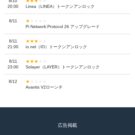
8/10
20:00
Linea（LINEA）トークンアンロック
8/11
Pi Network:Protocol 26 アップグレード
8/11
21:00
io.net（IO）トークンアンロック
8/11
23:00
Solayer（LAYER）トークンアンロック
8/12
Avantis V2ローンチ
広告掲載