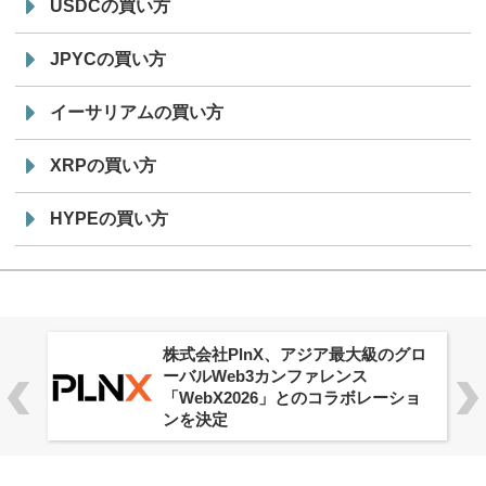
USDCの買い方
JPYCの買い方
イーサリアムの買い方
XRPの買い方
HYPEの買い方
株式会社PlnX、アジア最大級のグロ
ーバルWeb3カンファレンス
「WebX2026」とのコラボレーショ
ンを決定