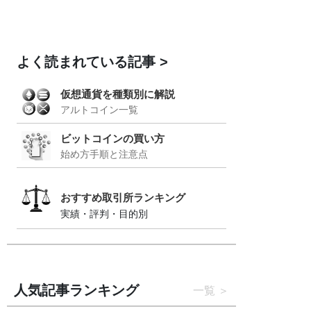
よく読まれている記事
仮想通貨を種類別に解説
アルトコイン一覧
ビットコインの買い方
始め方手順と注意点
おすすめ取引所ランキング
実績・評判・目的別
人気記事ランキング
一覧