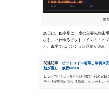
出典：
26日は、四半期に一度の主要先物市
なる、いわゆるビットコインの「メジ
え、市場ではポジション調整が進み、
関連記事：
ビットコイン急落し年初来安
航が重し｜仮想NISHI
ビットコインが6月25日未明に年初来安値
ティ法案難航が重なり急落。ショートカバ