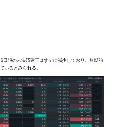
26日限の未決済建玉はすでに減少しており、短期的
ているとみられる。