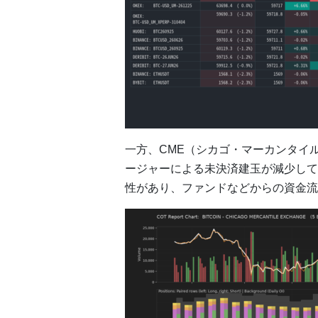
一方、CME（シカゴ・マーカンタイ
ージャーによる未決済建玉が減少して
性があり、ファンドなどからの資金流