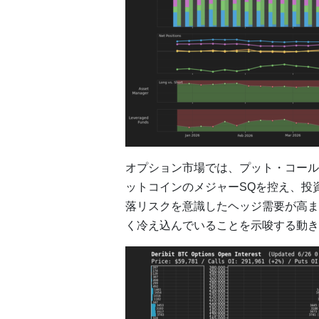
オプション市場では、プット・コール
ットコインのメジャーSQを控え、投
落リスクを意識したヘッジ需要が高ま
く冷え込んでいることを示唆する動き