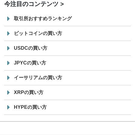
今注目のコンテンツ
取引所おすすめランキング
ビットコインの買い方
USDCの買い方
JPYCの買い方
イーサリアムの買い方
XRPの買い方
HYPEの買い方