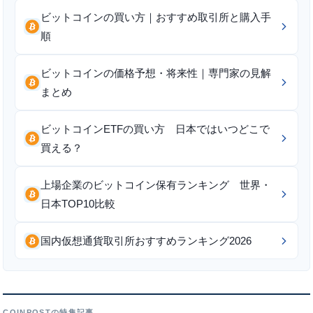
ビットコインの買い方｜おすすめ取引所と購入手
順
ビットコインの価格予想・将来性｜専門家の見解
まとめ
ビットコインETFの買い方 日本ではいつどこで
買える？
上場企業のビットコイン保有ランキング 世界・
日本TOP10比較
国内仮想通貨取引所おすすめランキング2026
COINPOSTの特集記事