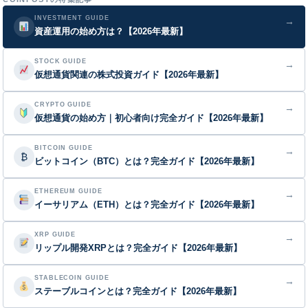
INVESTMENT GUIDE
→
資産運用の始め方は？【2026年最新】
STOCK GUIDE
→
仮想通貨関連の株式投資ガイド【2026年最新】
CRYPTO GUIDE
→
仮想通貨の始め方｜初心者向け完全ガイド【2026年最新】
BITCOIN GUIDE
→
₿
ビットコイン（BTC）とは？完全ガイド【2026年最新】
ETHEREUM GUIDE
→
イーサリアム（ETH）とは？完全ガイド【2026年最新】
XRP GUIDE
→
リップル開発XRPとは？完全ガイド【2026年最新】
STABLECOIN GUIDE
→
ステーブルコインとは？完全ガイド【2026年最新】