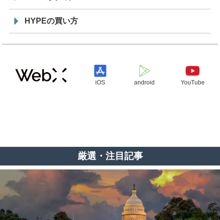
HYPEの買い方
iOS
android
YouTube
厳選・注目記事