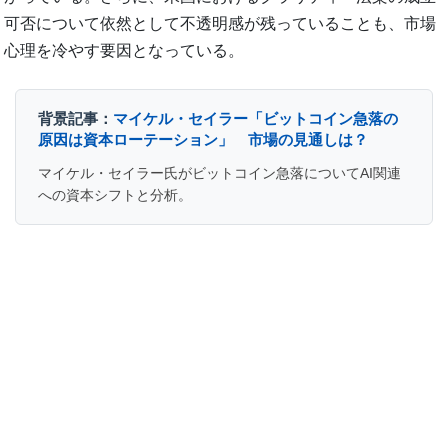
可否について依然として不透明感が残っていることも、市場
心理を冷やす要因となっている。
背景記事：
マイケル・セイラー「ビットコイン急落の
原因は資本ローテーション」 市場の見通しは？
マイケル・セイラー氏がビットコイン急落についてAI関連
への資本シフトと分析。