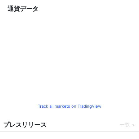
通貨データ
Track all markets on TradingView
プレスリリース
一覧