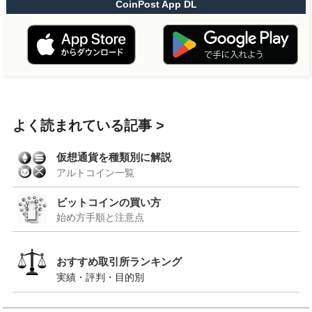
CoinPost App DL
よく読まれている記事
仮想通貨を種類別に解説
アルトコイン一覧
ビットコインの買い方
始め方手順と注意点
おすすめ取引所ランキング
実績・評判・目的別