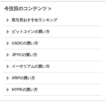
今注目のコンテンツ
取引所おすすめランキング
ビットコインの買い方
USDCの買い方
JPYCの買い方
イーサリアムの買い方
XRPの買い方
HYPEの買い方