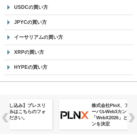
USDCの買い方
JPYCの買い方
イーサリアムの買い方
XRPの買い方
HYPEの買い方
株式会社PlnX、アジア最大級のグロ
ーバルWeb3カンファレンス
「WebX2026」とのコラボレーショ
ンを決定