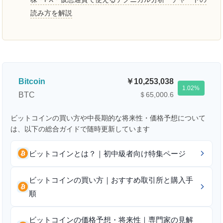
読み方を解説
Bitcoin
10,253,038
1.02
BTC
＄65,000.6
ビットコインの買い方や中長期的な将来性・価格予想について
は、以下の総合ガイドで随時更新しています
ビットコインとは？｜初中級者向け特集ページ
ビットコインの買い方｜おすすめ取引所と購入手
順
ビットコインの価格予想・将来性｜専門家の見解