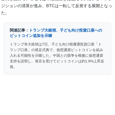
ジションの清算が進み、BTCは一転して反発する展開となっ
た。
関連記事：
トランプ大統領、子ども向け投資口座への
ビットコイン追加を示唆
トランプ米大統領は7日、子ども向け税優遇投資口座「ト
ランプ口座」の発足式典で、仮想通貨ビットコインを組み
入れる可能性を示唆した。中国との競争を根拠に仮想通貨
支持を説明し、発言を受けてビットコインは約1.8%上昇反
発。