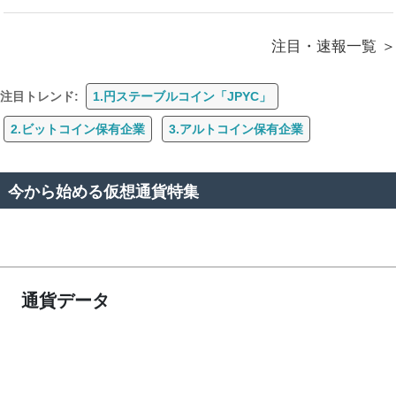
注目・速報一覧
注目トレンド:
1.円ステーブルコイン「JPYC」
2.ビットコイン保有企業
3.アルトコイン保有企業
今から始める仮想通貨特集
通貨データ