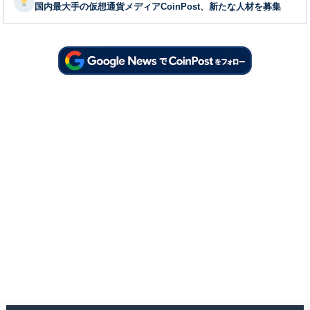
国内最大手の仮想通貨メディアCoinPost、新たな人材を募集