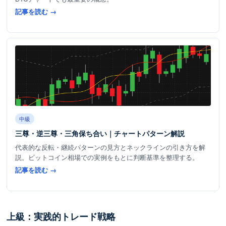
記事を読む →
中級
三尊・逆三尊・三角保ち合い｜チャートパターン解説
代表的な反転・継続パターンの見方とネックラインの引き方を解
説。ビットコイン相場での実例をもとに判断基準を整理する。
記事を読む →
上級：実践的トレード戦略