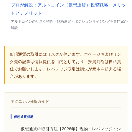
プロが解説：アルトコイン（仮想通貨）投資戦略、メリッ
トとデメリット
アルトコインのリスク特性・銘柄選定・ポジションサイジングを専門家が
解説
仮想通貨の取引にはリスクが伴います。本ページおよびリン
ク先の記事は情報提供を目的としており、投資判断は自己責
任でお願いします。レバレッジ取引は損失が元本を超える場
合があります。
テクニカル分析ガイド
仮想通貨相場
仮想通貨の取引方法【2026年】現物・レバレッジ・シ