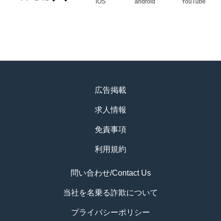
iOS
android
YouTube
広告掲載
求人情報
免責事項
利用規約
問い合わせ/Contact Us
当社を名乗る詐欺について
プライバシーポリシー