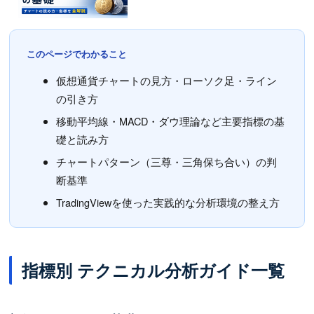
このページでわかること
仮想通貨チャートの見方・ローソク足・ライン
の引き方
移動平均線・MACD・ダウ理論など主要指標の基
礎と読み方
チャートパターン（三尊・三角保ち合い）の判
断基準
TradingViewを使った実践的な分析環境の整え方
指標別 テクニカル分析ガイド一覧