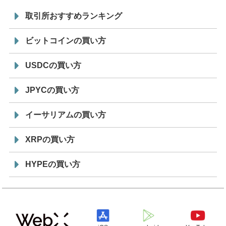
取引所おすすめランキング
ビットコインの買い方
USDCの買い方
JPYCの買い方
イーサリアムの買い方
XRPの買い方
HYPEの買い方