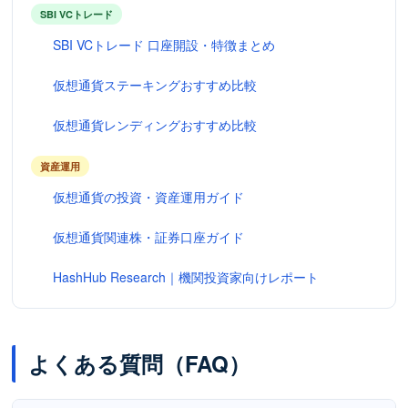
SBI VCトレード
SBI VCトレード 口座開設・特徴まとめ
仮想通貨ステーキングおすすめ比較
仮想通貨レンディングおすすめ比較
資産運用
仮想通貨の投資・資産運用ガイド
仮想通貨関連株・証券口座ガイド
HashHub Research｜機関投資家向けレポート
よくある質問（FAQ）