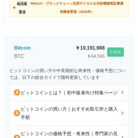
経済産
Web3.0・ブロックチェーン活用デジタル公共財構築実証事業
業省
有識者委員（2024年）
Bitcoin
10,191,988
1.01
BTC
＄64,555
ビットコインの買い方や中長期的な将来性・価格予想につい
ては、以下の総合ガイドで随時更新しています
ビットコインとは？｜初中級者向け特集ページ
ビットコインの買い方｜おすすめ取引所と購入
手順
ビットコインの価格予想・将来性｜専門家の見