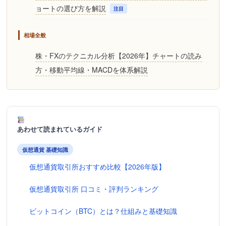
ョートの選び方を解説
注目
相場全般
株・FXのテクニカル分析【2026年】チャートの読み
方・移動平均線・MACDを体系解説
あわせて読まれているガイド
仮想通貨 基礎知識
仮想通貨取引所おすすめ比較【2026年版】
仮想通貨取引所 口コミ・評判ランキング
ビットコイン（BTC）とは？仕組みと基礎知識