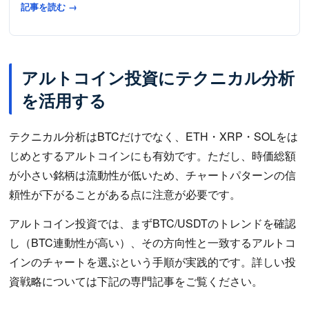
記事を読む →
アルトコイン投資にテクニカル分析
を活用する
テクニカル分析はBTCだけでなく、ETH・XRP・SOLをは
じめとするアルトコインにも有効です。ただし、時価総額
が小さい銘柄は流動性が低いため、チャートパターンの信
頼性が下がることがある点に注意が必要です。
アルトコイン投資では、まずBTC/USDTのトレンドを確認
し（BTC連動性が高い）、その方向性と一致するアルトコ
インのチャートを選ぶという手順が実践的です。詳しい投
資戦略については下記の専門記事をご覧ください。