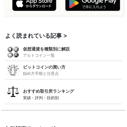
よく読まれている記事
仮想通貨を種類別に解説
アルトコイン一覧
ビットコインの買い方
始め方手順と注意点
おすすめ取引所ランキング
実績・評判・目的別