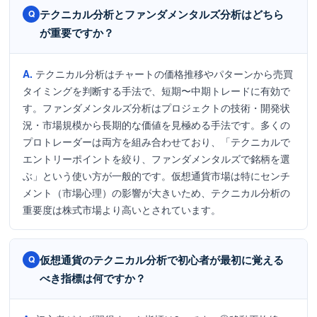
テクニカル分析とファンダメンタルズ分析はどちら
が重要ですか？
テクニカル分析はチャートの価格推移やパターンから売買
タイミングを判断する手法で、短期〜中期トレードに有効で
す。ファンダメンタルズ分析はプロジェクトの技術・開発状
況・市場規模から長期的な価値を見極める手法です。多くの
プロトレーダーは両方を組み合わせており、「テクニカルで
エントリーポイントを絞り、ファンダメンタルズで銘柄を選
ぶ」という使い方が一般的です。仮想通貨市場は特にセンチ
メント（市場心理）の影響が大きいため、テクニカル分析の
重要度は株式市場より高いとされています。
仮想通貨のテクニカル分析で初心者が最初に覚える
べき指標は何ですか？