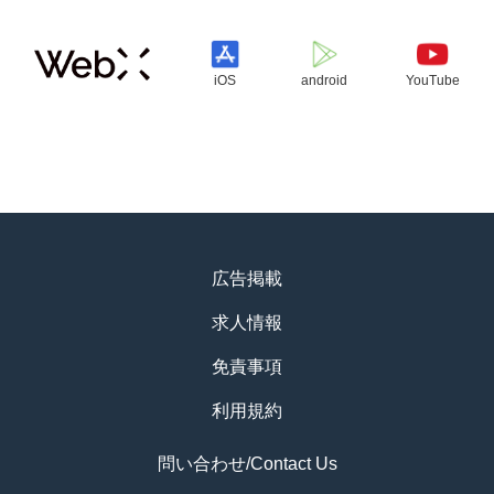
iOS
android
YouTube
広告掲載
求人情報
免責事項
利用規約
問い合わせ/Contact Us