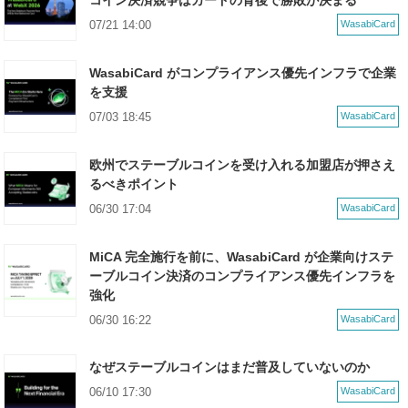
07/21 14:00
WasabiCard
WasabiCard がコンプライアンス優先インフラで企業
を支援
07/03 18:45
WasabiCard
欧州でステーブルコインを受け入れる加盟店が押さえ
るべきポイント
06/30 17:04
WasabiCard
MiCA 完全施行を前に、WasabiCard が企業向けステ
ーブルコイン決済のコンプライアンス優先インフラを
強化
06/30 16:22
WasabiCard
なぜステーブルコインはまだ普及していないのか
06/10 17:30
WasabiCard