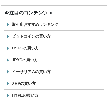
19:30
コイン「JPYSC」徹底解説セミナーを開催
今注目のコンテンツ
取引所おすすめランキング
ビットコインの買い方
USDCの買い方
JPYCの買い方
イーサリアムの買い方
XRPの買い方
HYPEの買い方