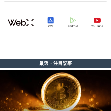
iOS
android
YouTube
厳選・注目記事