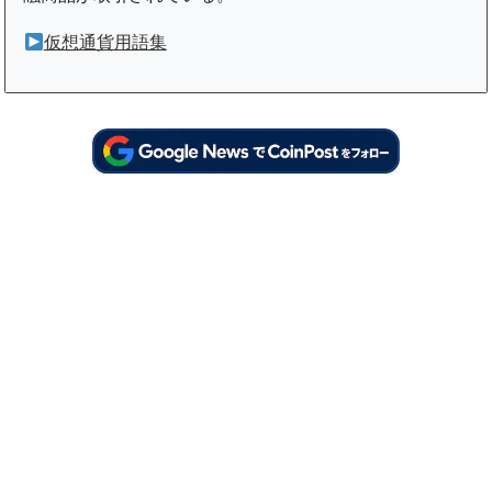
仮想通貨用語集