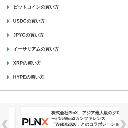
ビットコインの買い方
USDCの買い方
JPYCの買い方
イーサリアムの買い方
XRPの買い方
HYPEの買い方
株式会社PlnX、アジア最大級のグロ
ーバルWeb3カンファレンス
「WebX2026」とのコラボレーショ