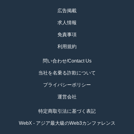
広告掲載
求人情報
免責事項
利用規約
問い合わせ/Contact Us
当社を名乗る詐欺について
プライバシーポリシー
運営会社
特定商取引法に基づく表記
WebX - アジア最大級のWeb3カンファレンス