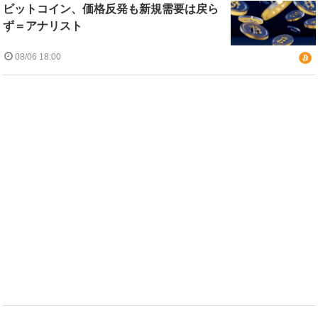
ビットコイン、価格反発も新規需要は戻ら
ず＝アナリスト
08/06 18:00