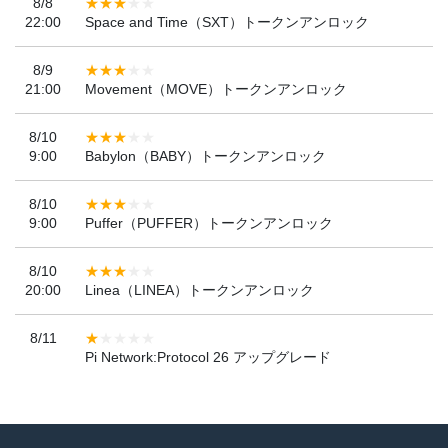
8/8
22:00
Space and Time（SXT）トークンアンロック
8/9
21:00
Movement（MOVE）トークンアンロック
8/10
9:00
Babylon（BABY）トークンアンロック
8/10
9:00
Puffer（PUFFER）トークンアンロック
8/10
20:00
Linea（LINEA）トークンアンロック
8/11
Pi Network:Protocol 26 アップグレード