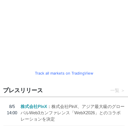
Track all markets on TradingView
プレスリリース
一覧
8/5
株式会社PlnX
株式会社PlnX、アジア最大級のグロー
14:00
バルWeb3カンファレンス「WebX2026」とのコラボ
レーションを決定