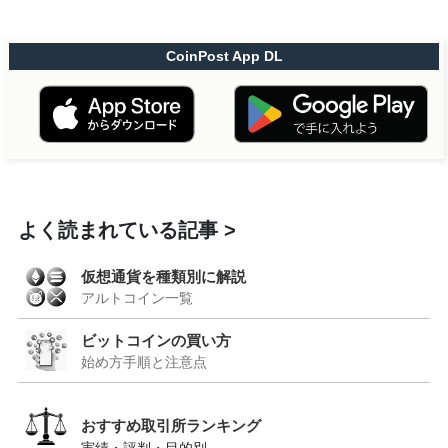
CoinPost App DL
よく読まれている記事
仮想通貨を種類別に解説
アルトコイン一覧
ビットコインの買い方
始め方手順と注意点
おすすめ取引所ランキング