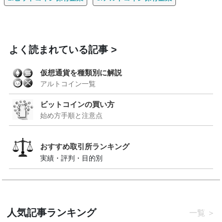
よく読まれている記事
仮想通貨を種類別に解説
アルトコイン一覧
ビットコインの買い方
始め方手順と注意点
おすすめ取引所ランキング
実績・評判・目的別
人気記事ランキング
一覧