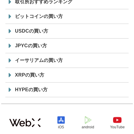
取引所おすすめランキング
ビットコインの買い方
USDCの買い方
JPYCの買い方
イーサリアムの買い方
XRPの買い方
HYPEの買い方
iOS
android
YouTube