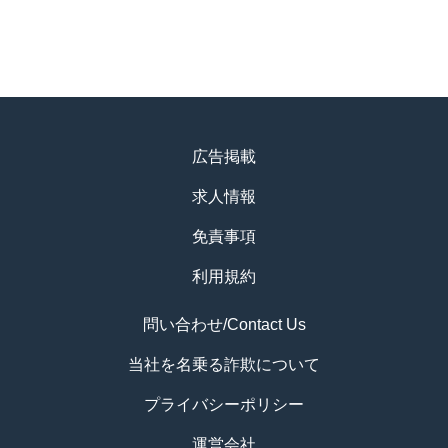
広告掲載
求人情報
免責事項
利用規約
問い合わせ/Contact Us
当社を名乗る詐欺について
プライバシーポリシー
運営会社