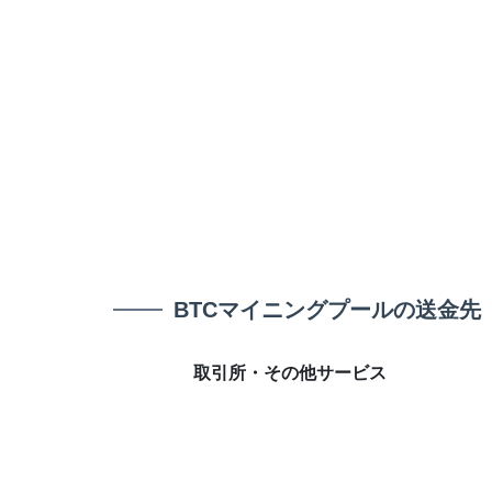
BTCマイニングプールの送金先
取引所・その他サービス