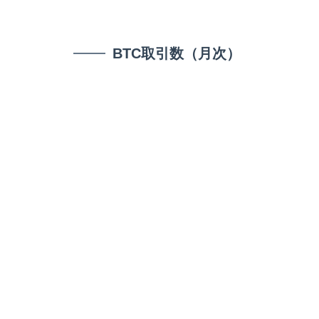
BTC取引数（月次）