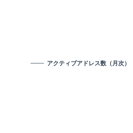
アクティブアドレス数（月次）