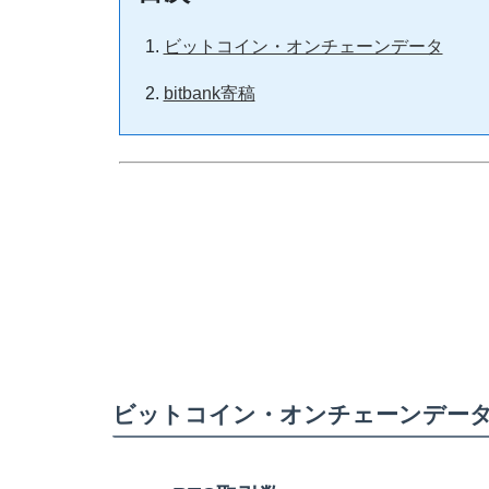
ビットコイン・オンチェーンデータ
bitbank寄稿
ビットコイン・オンチェーンデー