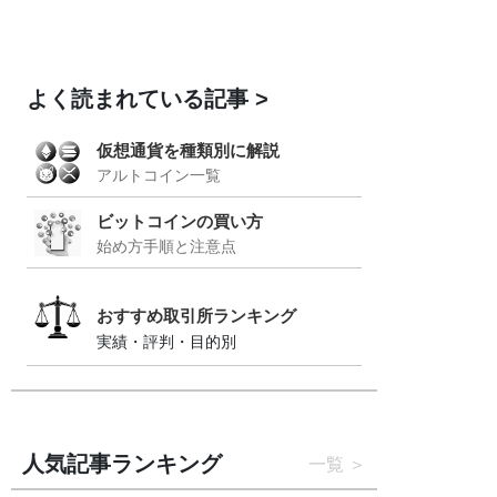
よく読まれている記事
仮想通貨を種類別に解説
アルトコイン一覧
ビットコインの買い方
始め方手順と注意点
おすすめ取引所ランキング
実績・評判・目的別
人気記事ランキング
一覧