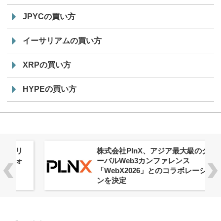
JPYCの買い方
イーサリアムの買い方
XRPの買い方
HYPEの買い方
株式会社PlnX、アジア最大級のグロ
ーバルWeb3カンファレンス
「WebX2026」とのコラボレーショ
ンを決定