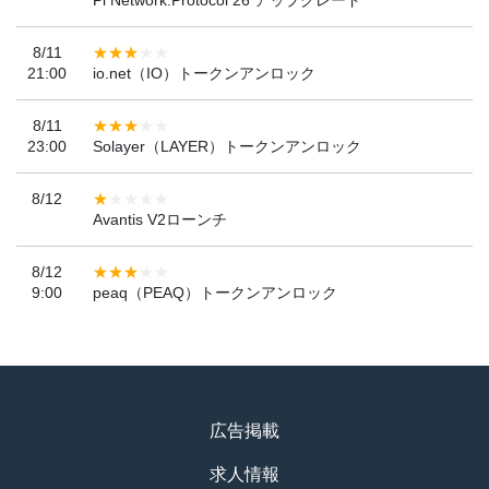
Pi Network:Protocol 26 アップグレード
8/11
21:00
io.net（IO）トークンアンロック
8/11
23:00
Solayer（LAYER）トークンアンロック
8/12
Avantis V2ローンチ
8/12
9:00
peaq（PEAQ）トークンアンロック
広告掲載
求人情報