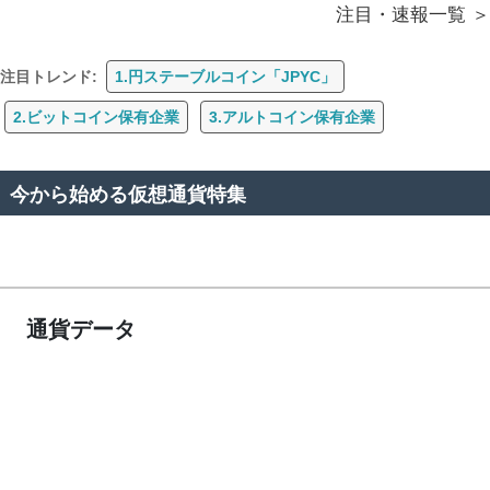
注目・速報一覧
注目トレンド:
1.円ステーブルコイン「JPYC」
2.ビットコイン保有企業
3.アルトコイン保有企業
今から始める仮想通貨特集
通貨データ