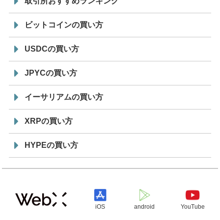
取引所おすすめランキング
ビットコインの買い方
USDCの買い方
JPYCの買い方
イーサリアムの買い方
XRPの買い方
HYPEの買い方
iOS
android
YouTube