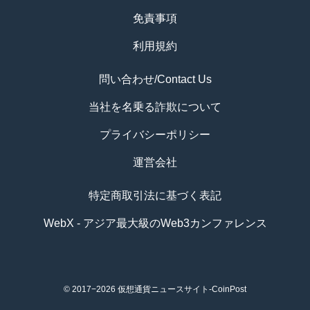
免責事項
利用規約
問い合わせ/Contact Us
当社を名乗る詐欺について
プライバシーポリシー
運営会社
特定商取引法に基づく表記
WebX - アジア最大級のWeb3カンファレンス
© 2017−2026
仮想通貨ニュースサイト-CoinPost