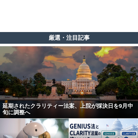
厳選・注目記事
延期されたクラリティー法案、上院が採決日を9月中
旬に調整へ