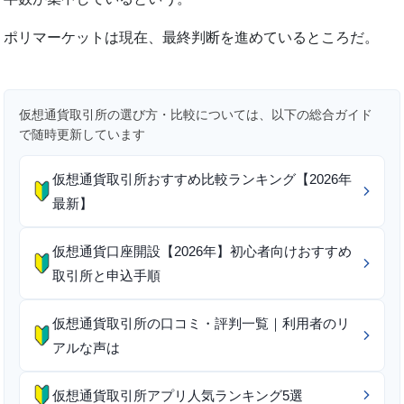
ポリマーケットは現在、最終判断を進めているところだ。
仮想通貨取引所の選び方・比較については、以下の総合ガイド
で随時更新しています
仮想通貨取引所おすすめ比較ランキング【2026年
最新】
仮想通貨口座開設【2026年】初心者向けおすすめ
取引所と申込手順
仮想通貨取引所の口コミ・評判一覧｜利用者のリ
アルな声は
仮想通貨取引所アプリ人気ランキング5選