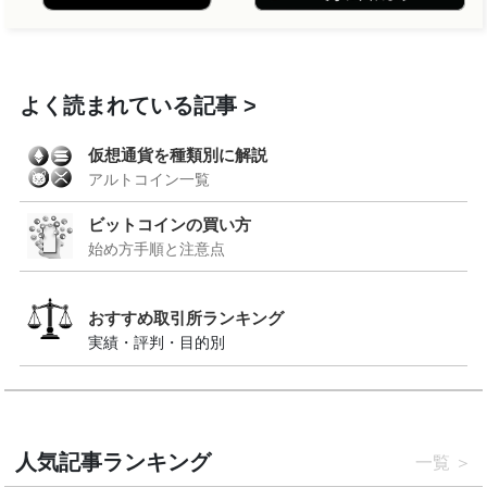
よく読まれている記事
仮想通貨を種類別に解説
アルトコイン一覧
ビットコインの買い方
始め方手順と注意点
おすすめ取引所ランキング
実績・評判・目的別
人気記事ランキング
一覧