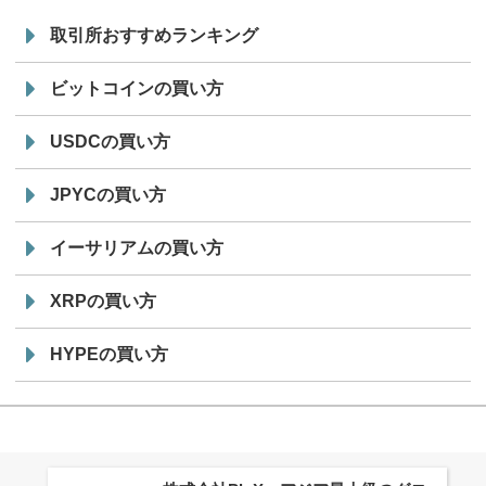
取引所おすすめランキング
ビットコインの買い方
USDCの買い方
JPYCの買い方
イーサリアムの買い方
XRPの買い方
HYPEの買い方