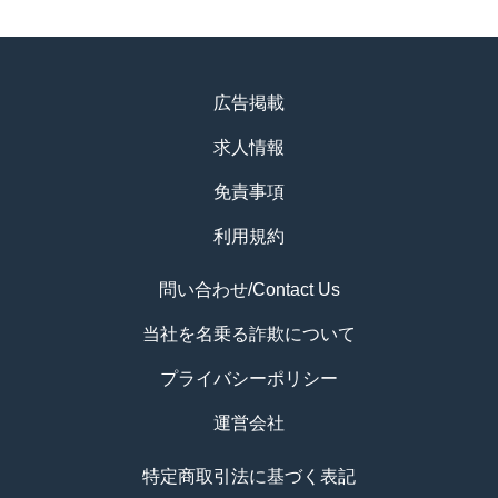
広告掲載
求人情報
免責事項
利用規約
問い合わせ/Contact Us
当社を名乗る詐欺について
プライバシーポリシー
運営会社
特定商取引法に基づく表記