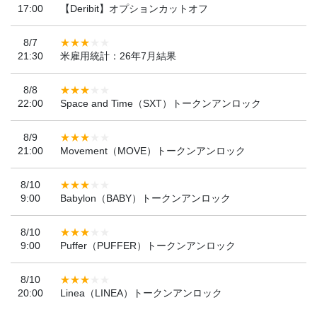
17:00
【Deribit】オプションカットオフ
8/7
21:30
米雇用統計：26年7月結果
8/8
22:00
Space and Time（SXT）トークンアンロック
8/9
21:00
Movement（MOVE）トークンアンロック
8/10
9:00
Babylon（BABY）トークンアンロック
8/10
9:00
Puffer（PUFFER）トークンアンロック
8/10
20:00
Linea（LINEA）トークンアンロック