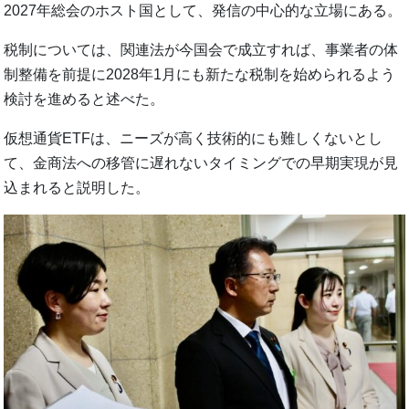
2027年総会のホスト国として、発信の中心的な立場にある。
税制については、関連法が今国会で成立すれば、事業者の体
制整備を前提に2028年1月にも新たな税制を始められるよう
検討を進めると述べた。
仮想通貨ETFは、ニーズが高く技術的にも難しくないとし
て、金商法への移管に遅れないタイミングでの早期実現が見
込まれると説明した。