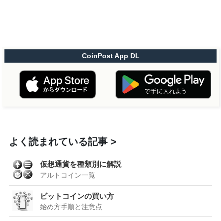
CoinPost App DL
よく読まれている記事
仮想通貨を種類別に解説
アルトコイン一覧
ビットコインの買い方
始め方手順と注意点