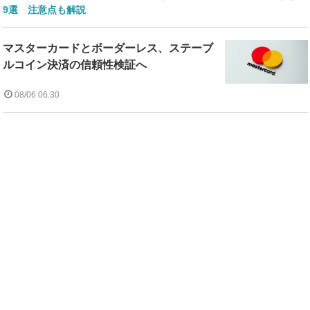
9選 注意点も解説
マスターカードとボーダーレス、ステーブ
ルコイン決済の信頼性検証へ
08/06 06:30