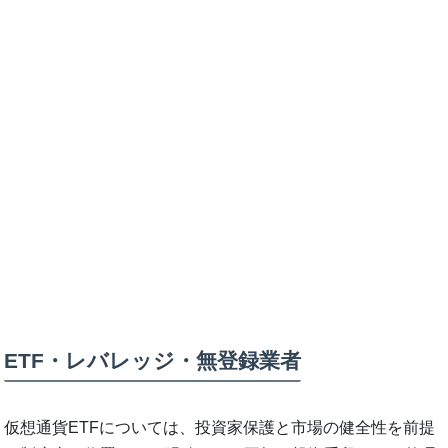
ETF・レバレッジ・無登録業者
仮想通貨ETFについては、投資家保護と市場の健全性を前提