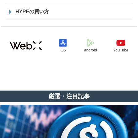
HYPEの買い方
iOS
android
YouTube
厳選・注目記事