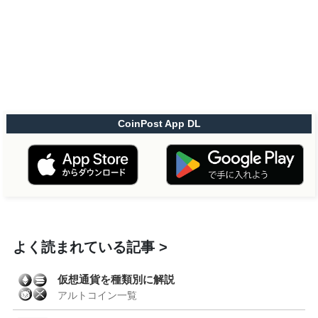
CoinPost App DL
よく読まれている記事
仮想通貨を種類別に解説
アルトコイン一覧