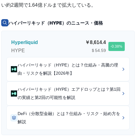
い約2週間で1.64億ドルまで拡大している。
ハイパーリキッド（HYPE）のニュース・価格
Hyperliquid
8,614.4
-0.38
HYPE
＄54.59
ハイパーリキッド（HYPE）とは？仕組み・高騰の理
由・リスクを解説【2026年】
ハイパーリキッド（HYPE）エアドロップとは？第1回
の実績と第2回の可能性を解説
DeFi（分散型金融）とは？仕組み・リスク・始め方を
解説