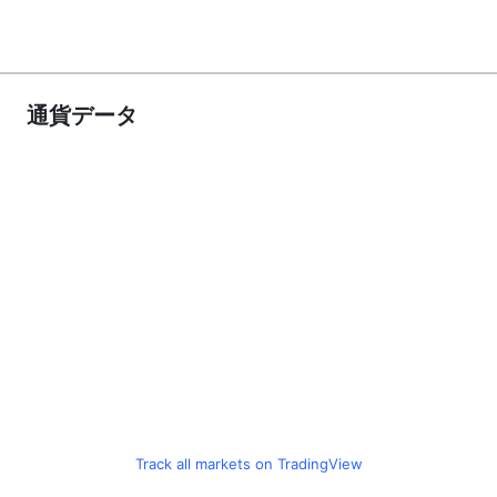
通貨データ
Track all markets on TradingView