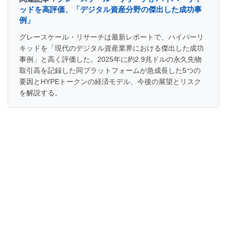
ッドを高評価、「デジタル資産分野の傑出した成功事
例」
グレースケール・リサーチは最新レポートで、ハイパーリ
キッドを「現代のデジタル資産業界における傑出した成功
事例」と高く評価した。2025年に約2.9兆ドルの永久先物
取引高を記録した同プラットフォームが急成長した5つの
要因とHYPEトークンの経済モデル、今後の展望とリスク
を解説する。