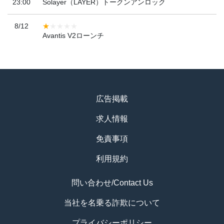
23:00
Solayer（LAYER）トークンアンロック
8/12
Avantis V2ローンチ
広告掲載
求人情報
免責事項
利用規約
問い合わせ/Contact Us
当社を名乗る詐欺について
プライバシーポリシー