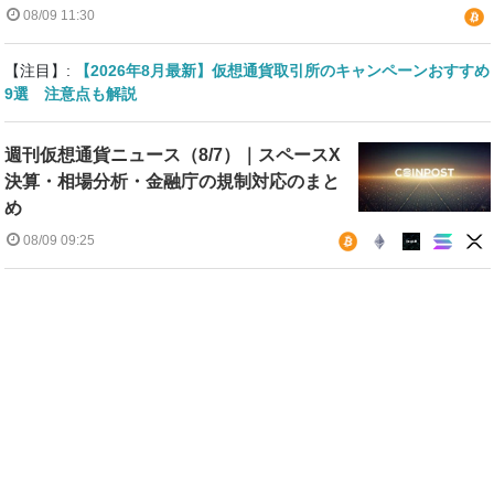
08/09 11:30
【注目】:
【2026年8月最新】仮想通貨取引所のキャンペーンおすすめ
9選 注意点も解説
週刊仮想通貨ニュース（8/7）｜スペースX
決算・相場分析・金融庁の規制対応のまと
め
08/09 09:25