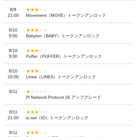
8/9
21:00
Movement（MOVE）トークンアンロック
8/10
9:00
Babylon（BABY）トークンアンロック
8/10
9:00
Puffer（PUFFER）トークンアンロック
8/10
20:00
Linea（LINEA）トークンアンロック
8/11
Pi Network:Protocol 26 アップグレード
8/11
21:00
io.net（IO）トークンアンロック
8/11