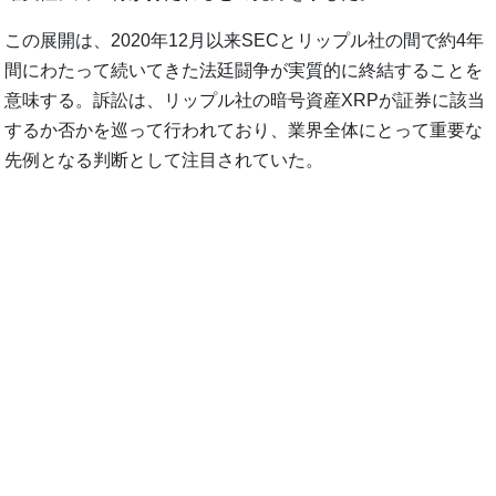
この展開は、2020年12月以来SECとリップル社の間で約4年
間にわたって続いてきた法廷闘争が実質的に終結することを
意味する。訴訟は、リップル社の暗号資産XRPが証券に該当
するか否かを巡って行われており、業界全体にとって重要な
先例となる判断として注目されていた。