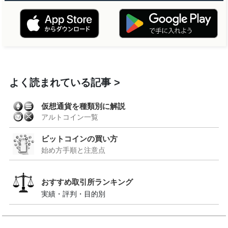
よく読まれている記事
仮想通貨を種類別に解説
アルトコイン一覧
ビットコインの買い方
始め方手順と注意点
おすすめ取引所ランキング
実績・評判・目的別