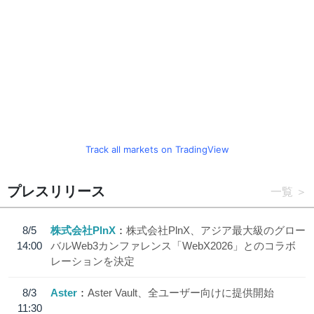
Track all markets on TradingView
プレスリリース
一覧
8/5
株式会社PlnX
株式会社PlnX、アジア最大級のグロー
14:00
バルWeb3カンファレンス「WebX2026」とのコラボ
レーションを決定
8/3
Aster
Aster Vault、全ユーザー向けに提供開始
11:30