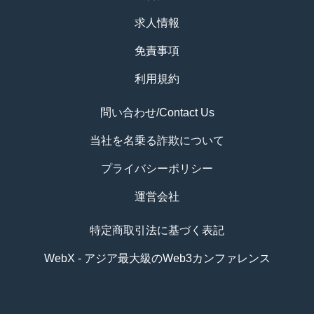
求人情報
免責事項
利用規約
問い合わせ/Contact Us
当社を名乗る詐欺について
プライバシーポリシー
運営会社
特定商取引法に基づく表記
WebX - アジア最大級のWeb3カンファレンス