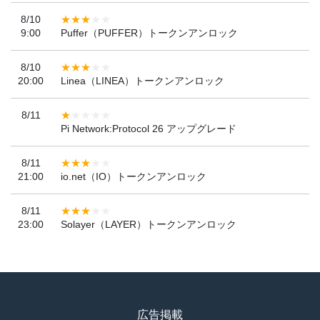
8/10
9:00
Puffer（PUFFER）トークンアンロック
8/10
20:00
Linea（LINEA）トークンアンロック
8/11
Pi Network:Protocol 26 アップグレード
8/11
21:00
io.net（IO）トークンアンロック
8/11
23:00
Solayer（LAYER）トークンアンロック
広告掲載