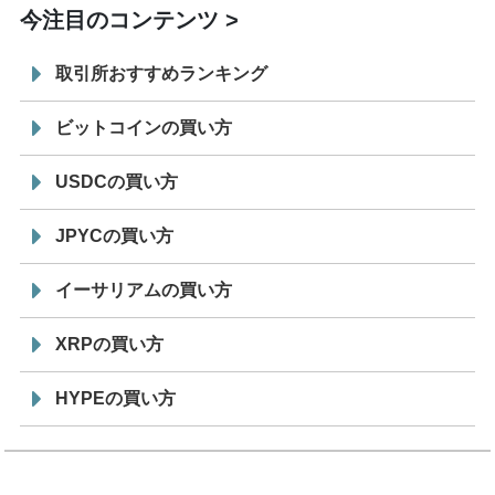
今注目のコンテンツ
取引所おすすめランキング
ビットコインの買い方
USDCの買い方
JPYCの買い方
イーサリアムの買い方
XRPの買い方
HYPEの買い方