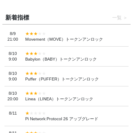
新着指標
一覧
8/9
21:00
Movement（MOVE）トークンアンロック
8/10
9:00
Babylon（BABY）トークンアンロック
8/10
9:00
Puffer（PUFFER）トークンアンロック
8/10
20:00
Linea（LINEA）トークンアンロック
8/11
Pi Network:Protocol 26 アップグレード
8/11