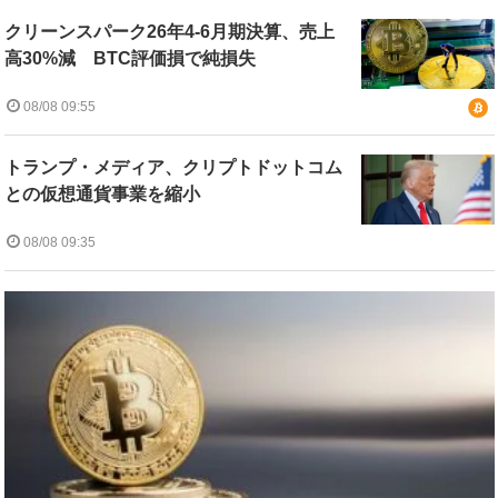
クリーンスパーク26年4-6月期決算、売上
高30%減 BTC評価損で純損失
08/08 09:55
トランプ・メディア、クリプトドットコム
との仮想通貨事業を縮小
08/08 09:35