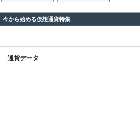
今から始める仮想通貨特集
通貨データ