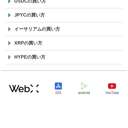
USDCの買い方
JPYCの買い方
イーサリアムの買い方
XRPの買い方
HYPEの買い方
iOS
android
YouTube