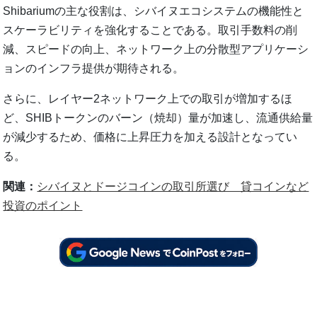
Shibariumの主な役割は、シバイヌエコシステムの機能性と
スケーラビリティを強化することである。取引手数料の削
減、スピードの向上、ネットワーク上の分散型アプリケーシ
ョンのインフラ提供が期待される。
さらに、レイヤー2ネットワーク上での取引が増加するほ
ど、SHIBトークンのバーン（焼却）量が加速し、流通供給量
が減少するため、価格に上昇圧力を加える設計となってい
る。
関連：
シバイヌとドージコインの取引所選び 貸コインなど
投資のポイント