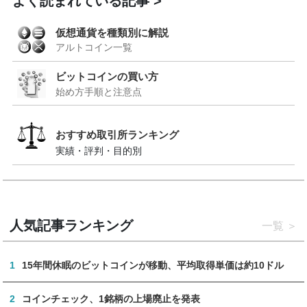
よく読まれている記事
仮想通貨を種類別に解説
アルトコイン一覧
ビットコインの買い方
始め方手順と注意点
おすすめ取引所ランキング
実績・評判・目的別
人気記事ランキング
一覧
1
15年間休眠のビットコインが移動、平均取得単価は約10ドル
2
コインチェック、1銘柄の上場廃止を発表